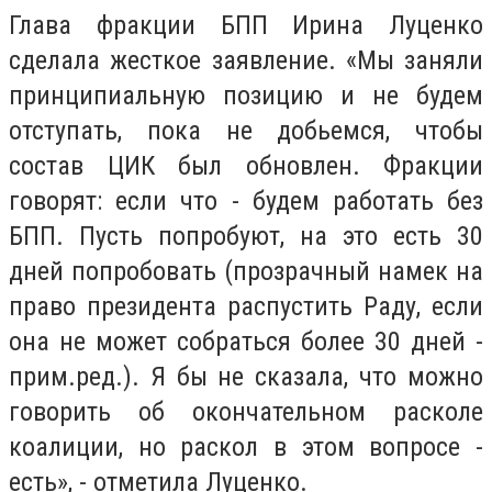
Глава фракции БПП Ирина Луценко
сделала жесткое заявление. «Мы заняли
принципиальную позицию и не будем
отступать, пока не добьемся, чтобы
состав ЦИК был обновлен. Фракции
говорят: если что - будем работать без
БПП. Пусть попробуют, на это есть 30
дней попробовать (прозрачный намек на
право президента распустить Раду, если
она не может собраться более 30 дней -
прим.ред.). Я бы не сказала, что можно
говорить об окончательном расколе
коалиции, но раскол в этом вопросе -
есть», - отметила Луценко.