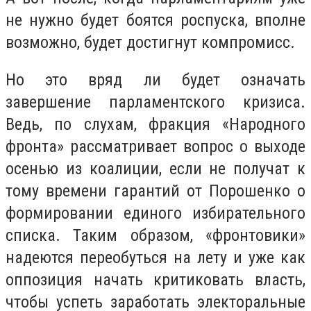
не нужно будет боятся роспуска, вполне
возможно, будет достигнут компромисс.
Но это вряд ли будет означать
завершение парламентского кризиса.
Ведь, по слухам, фракция «Народного
фронта» рассматривает вопрос о выходе
осенью из коалиции, если не получат к
тому времени гарантий от Порошенко о
формировании единого избирательного
списка. Таким образом, «фронтовики»
надеются переобуться на лету и уже как
оппозиция начать критиковать власть,
чтобы успеть заработать электоральные