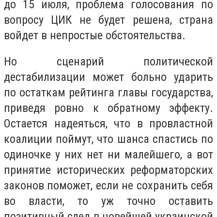
до 15 июля, проблема голосования по
вопросу ЦИК не будет решена, страна
войдет в непростые обстоятельства.
Но сценарий политической
дестабилизации может больно ударить
по остаткам рейтинга главы государства,
приведя ровно к обратному эффекту.
Остается надеяться, что в провластной
коалиции поймут, что шанса спастись по
одиночке у них нет ни малейшего, а вот
принятие исторических реформаторских
законов поможет, если не сохранить себя
во власти, то уж точно оставить
позитивный след в новейшей украинской