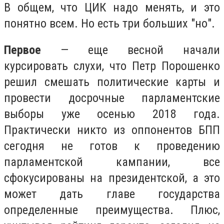
В общем, что ЦИК надо менять, и это
понятно всем. Но есть три больших "но".
Первое
— еще весной начали
курсировать слухи, что Петр Порошенко
решил смешать политические карты и
провести досрочные парламентские
выборы уже осенью 2018 года.
Практически никто из оппонентов БПП
сегодня не готов к проведению
парламентской кампании, все
сфокусированы на президентской, а это
может дать главе государства
определенные преимущества. Плюс,