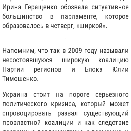
Ирина Геращенко обозвала ситуативное
большинство в парламенте, которое
образовалось в четверг, «ширкой».
Напомним, что так в 2009 году называли
несостоявшуюся широкую коалицию
Партии регионов и Блока Юлии
Тимошенко.
Украина стоит на пороге серьезного
политического кризиса, который может
спровоцировать развал существующий
провластной коалиции и как следствие