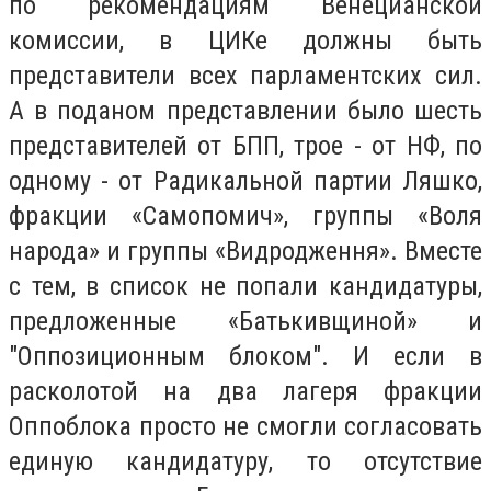
по рекомендациям Венецианской
комиссии, в ЦИКе должны быть
представители всех парламентских сил.
А в поданом представлении было шесть
представителей от БПП, трое - от НФ, по
одному - от Радикальной партии Ляшко,
фракции «Самопомич», группы «Воля
народа» и группы «Видродження». Вместе
с тем, в список не попали кандидатуры,
предложенные «Батькивщиной» и
"Оппозиционным блоком". И если в
расколотой на два лагеря фракции
Оппоблока просто не смогли согласовать
единую кандидатуру, то отсутствие