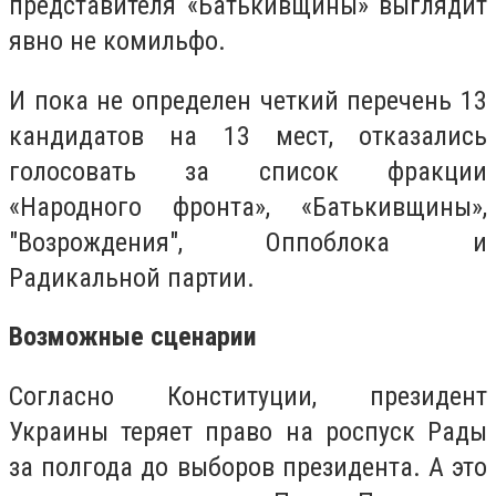
представителя «Батькивщины» выглядит
явно не комильфо.
И пока не определен четкий перечень 13
кандидатов на 13 мест, отказались
голосовать за список фракции
«Народного фронта», «Батькивщины»,
"Возрождения", Оппоблока и
Радикальной партии.
Возможные сценарии
Согласно Конституции, президент
Украины теряет право на роспуск Рады
за полгода до выборов президента. А это