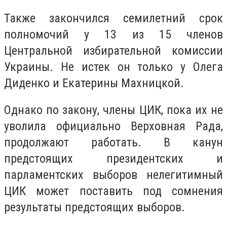
Также закончился семилетний срок
полномочий у 13 из 15 членов
Центральной избирательной комиссии
Украины. Не истек он только у Олега
Диденко и Екатерины Махницкой.
Однако по закону, члены ЦИК, пока их не
уволила официально Верховная Рада,
продолжают работать. В канун
предстоящих президентских и
парламентских выборов нелегитимный
ЦИК может поставить под сомнения
результаты предстоящих выборов.