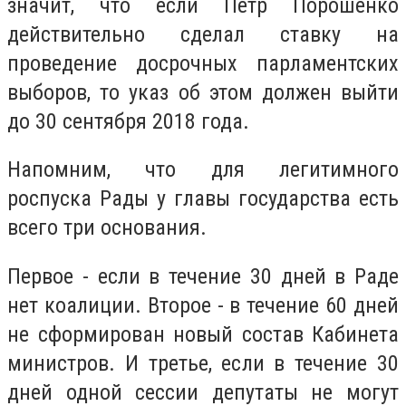
значит, что если Петр Порошенко
действительно сделал ставку на
проведение досрочных парламентских
выборов, то указ об этом должен выйти
до 30 сентября 2018 года.
Напомним, что для легитимного
роспуска Рады у главы государства есть
всего три основания.
Первое - если в течение 30 дней в Раде
нет коалиции. Второе - в течение 60 дней
не сформирован новый состав Кабинета
министров. И третье, если в течение 30
дней одной сессии депутаты не могут