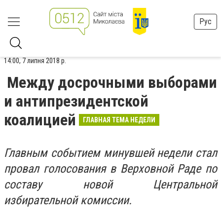
Рус
14:00, 7 липня 2018 р.
Между досрочными выборами
и антипрезидентской
коалицией
ГЛАВНАЯ ТЕМА НЕДЕЛИ
Главным событием минувшей недели стал
провал голосования в Верховной Раде по
составу новой Центральной
избирательной комиссии.