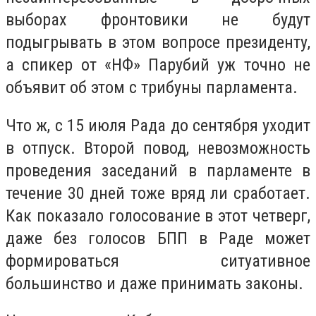
выборах фронтовики не будут
подыгрывать в этом вопросе президенту,
а спикер от «НФ» Парубий уж точно не
объявит об этом с трибуны парламента.
Что ж, с 15 июля Рада до сентября уходит
в отпуск. Второй повод, невозможность
проведения заседаний в парламенте в
течение 30 дней тоже вряд ли сработает.
Как показало голосование в этот четверг,
даже без голосов БПП в Раде может
формироваться ситуативное
большинство и даже принимать законы.