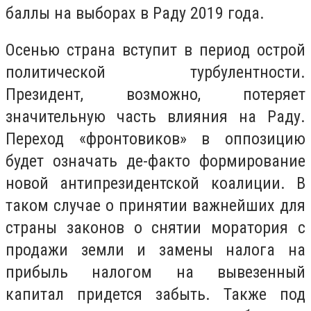
баллы на выборах в Раду 2019 года.
Осенью страна вступит в период острой
политической турбулентности.
Президент, возможно, потеряет
значительную часть влияния на Раду.
Переход «фронтовиков» в оппозицию
будет означать де-факто формирование
новой антипрезидентской коалиции. В
таком случае о принятии важнейших для
страны законов о снятии моратория с
продажи земли и замены налога на
прибыль налогом на вывезенный
капитал придется забыть. Также под