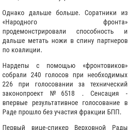
Однако дальше больше. Соратники из
«Народного фронта»
продемонстрировали способность и
дальше метать ножи в спину партнеров
по коалиции.
Нардепы с помощью «фронтовиков»
собрали 240 голосов при необходимых
226 при голосовании за технический
законопроект №6518 . Сенсация -
впервые результативное голосование в
Раде прошло без участия фракции БПП.
Первый вице-спикер Верховной Рады