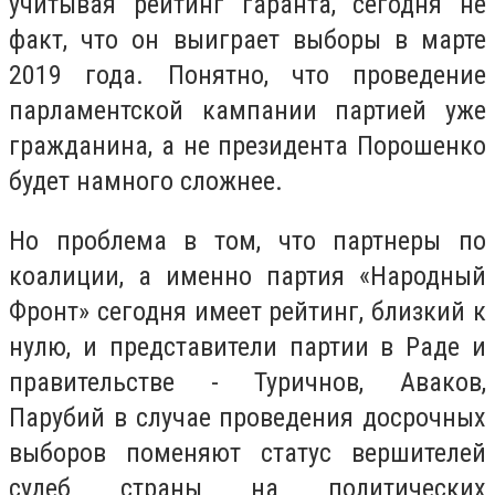
учитывая рейтинг гаранта, сегодня не
факт, что он выиграет выборы в марте
2019 года. Понятно, что проведение
парламентской кампании партией уже
гражданина, а не президента Порошенко
будет намного сложнее.
Но проблема в том, что партнеры по
коалиции, а именно партия «Народный
Фронт» сегодня имеет рейтинг, близкий к
нулю, и представители партии в Раде и
правительстве - Туричнов, Аваков,
Парубий в случае проведения досрочных
выборов поменяют статус вершителей
судеб страны на политических