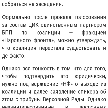
собраться на заседания.
Формально после провала голосования
за состав ЦИК единственным партнером
БПП по коалиции — фракцией
«Народного фронта», можно утверждать,
что коалиция перестала существовать и
де-факто.
Однако вся тонкость в том, что для того,
чтобы подтвердить это юридически,
нужно подтверждение «НФ» о выходе из
коалиции и далее заявление спикера об
этом с трибуны Верховной Рады. Однако
незаинтересованные в досрочных