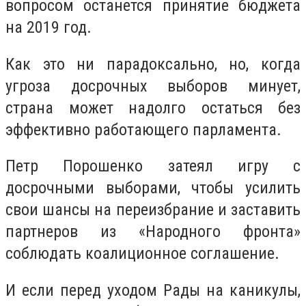
вопросом останется принятие бюджета
на 2019 год.
Как это ни парадоксально, но, когда
угроза досрочных выборов минует,
страна может надолго остаться без
эффективно работающего парламента.
Петр Порошенко затеял игру с
досрочными выборами, чтобы усилить
свои шансы на переизбрание и заставить
партнеров из «Народного фронта»
соблюдать коалиционное соглашение.
И если перед уходом Рады на каникулы,