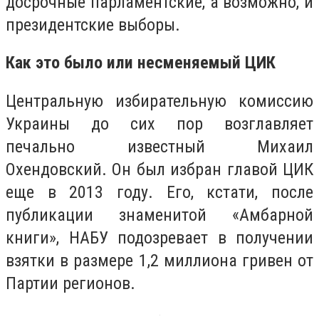
досрочные парламентские, а возможно, и
президентские выборы.
Как это было или несменяемый ЦИК
Центральную избирательную комиссию
Украины до сих пор возглавляет
печально известный Михаил
Охендовский. Он был избран главой ЦИК
еще в 2013 году. Его, кстати, после
публикации знаменитой «Амбарной
книги», НАБУ подозревает в получении
взятки в размере 1,2 миллиона гривен от
Партии регионов.