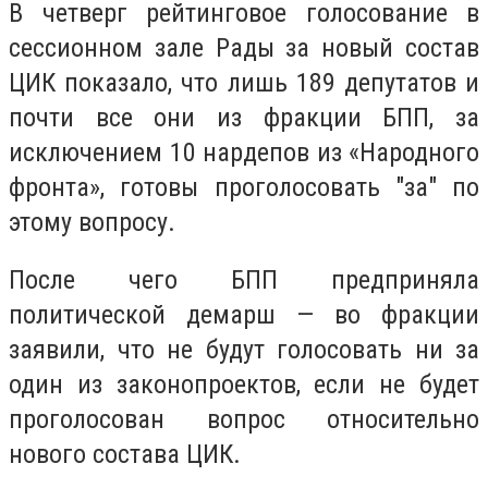
В четверг рейтинговое голосование в
сессионном зале Рады за новый состав
ЦИК показало, что лишь 189 депутатов и
почти все они из фракции БПП, за
исключением 10 нардепов из «Народного
фронта», готовы проголосовать "за" по
этому вопросу.
После чего БПП предприняла
политической демарш — во фракции
заявили, что не будут голосовать ни за
один из законопроектов, если не будет
проголосован вопрос относительно
нового состава ЦИК.