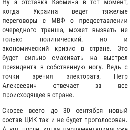
Ну а отставка Кабмина в тот момент,
когда Украина ведет тяжелые
переговоры с МВФ о предоставлении
очередного транша, может вызвать не
только политический, но и
экономический кризис в стране. Это
будет сильно смахивать на выстрел
президента в собственную ногу. Ведь с
точки зрения электората, Петр
Алексеевич отвечает за все
происходящее в стране.
Скорее всего до 30 сентября новый
состав ЦИК так и не будет проголосован.
А вот после, когда парламентариям уже