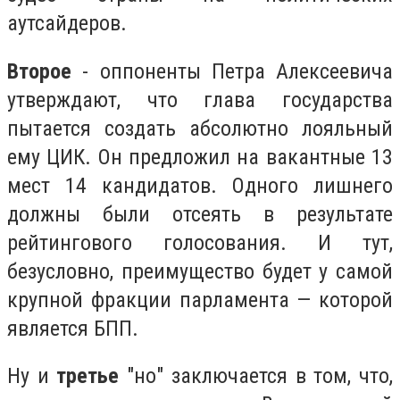
аутсайдеров.
Второе
- оппоненты Петра Алексеевича
утверждают, что глава государства
пытается создать абсолютно лояльный
ему ЦИК. Он предложил на вакантные 13
мест 14 кандидатов. Одного лишнего
должны были отсеять в результате
рейтингового голосования. И тут,
безусловно, преимущество будет у самой
крупной фракции парламента — которой
является БПП.
Ну и
третье
"но" заключается в том, что,