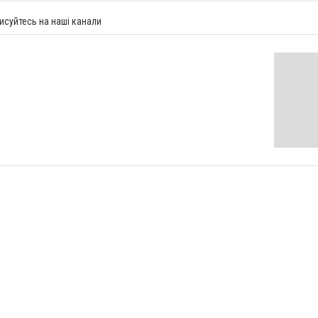
исуйтесь на наші канали