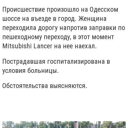
Происшествие произошло на Одесском
шоссе на въезде в город. Женщина
переходила дорогу напротив заправки по
пешеходному переходу, в этот момент
Mitsubishi Lancer на нее наехал.
Пострадавшая госпитализирована в
условия больницы.
Обстоятельства выясняются.