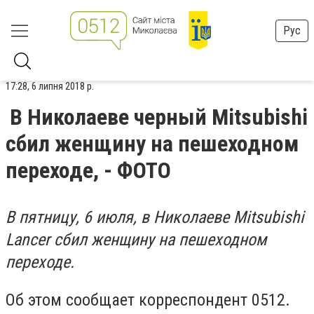
Рус
17:28, 6 липня 2018 р.
В Николаеве черный Mitsubishi
сбил женщину на пешеходном
переходе, - ФОТО
В пятницу, 6 июля, в Николаеве Mitsubishi
Lancer сбил женщину на пешеходном
переходе.
Об этом сообщает корреспондент 0512.