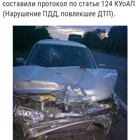
составили протокол по статье 124 КУоАП
(Нарушение ПДД, повлекшее ДТП).