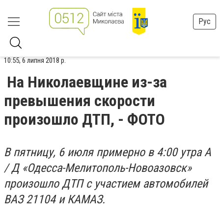
Рус
10:55, 6 липня 2018 р.
На Николаевщине из-за
превышения скорости
произошло ДТП, - ФОТО
В пятницу, 6 июля примерно в 4:00 утра А
/ Д «Одесса-Мелитополь-Новоазовск»
произошло ДТП с участием автомобилей
ВАЗ 21104 и КАМАЗ.