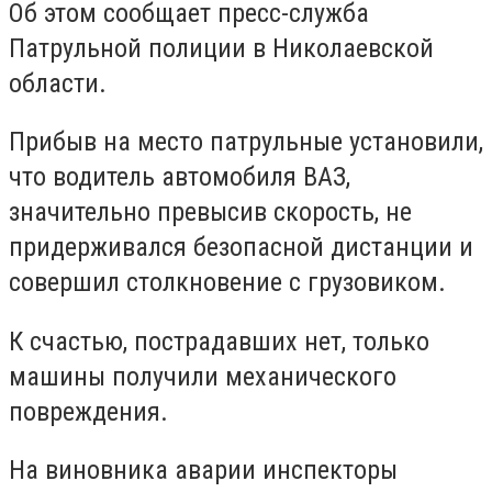
Об этом сообщает пресс-служба
Патрульной полиции в Николаевской
области.
Прибыв на место патрульные установили,
что водитель автомобиля ВАЗ,
значительно превысив скорость, не
придерживался безопасной дистанции и
совершил столкновение с грузовиком.
К счастью, пострадавших нет, только
машины получили механического
повреждения.
На виновника аварии инспекторы