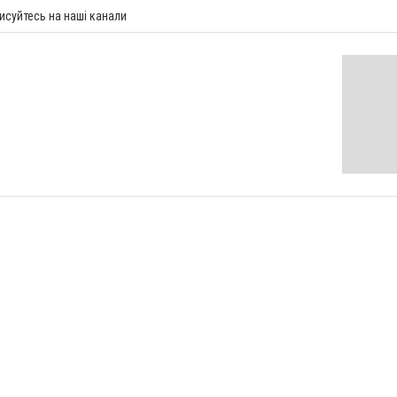
исуйтесь на наші канали