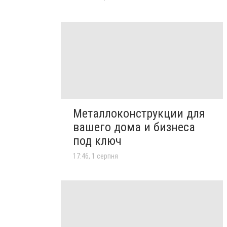
Металлоконструкции для
вашего дома и бизнеса
под ключ
17:46, 1 серпня