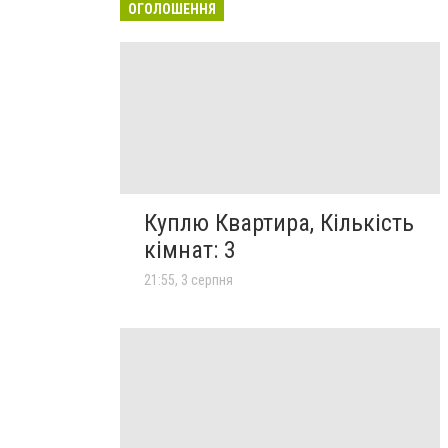
ОГОЛОШЕННЯ
Куплю Квартира, Кількість
кімнат: 3
21:55, 3 серпня