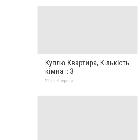
Куплю Квартира, Кількість
кімнат: 3
21:55, 3 серпня