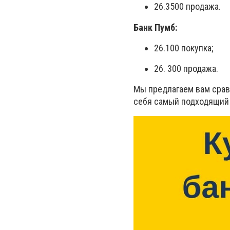
26.3500 продажа.
Банк Пумб:
26.100 покупка;
26. 300 продажа.
Мы предлагаем вам срав
себя самый подходящий 