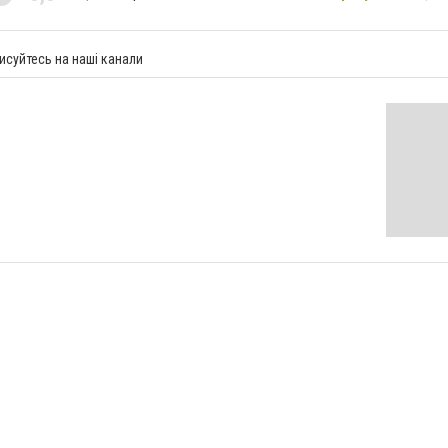
исуйтесь на наші канали