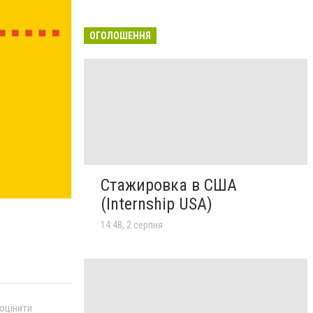
ОГОЛОШЕННЯ
Стажировка в США
(Internship USA)
14:48, 2 серпня
 оцінити