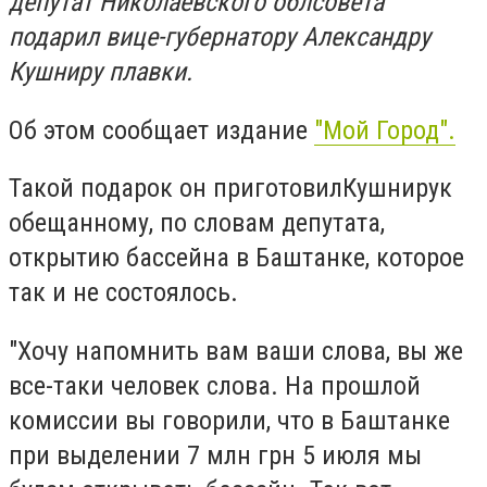
депутат Николаевского облсовета
подарил вице-губернатору Александру
Кушниру плавки.
Об этом сообщает издание
"Мой Город".
Такой подарок он приготовилКушнирук
обещанному, по словам депутата,
открытию бассейна в Баштанке, которое
так и не состоялось.
"Хочу напомнить вам ваши слова, вы же
все-таки человек слова. На прошлой
комиссии вы говорили, что в Баштанке
при выделении 7 млн грн 5 июля мы