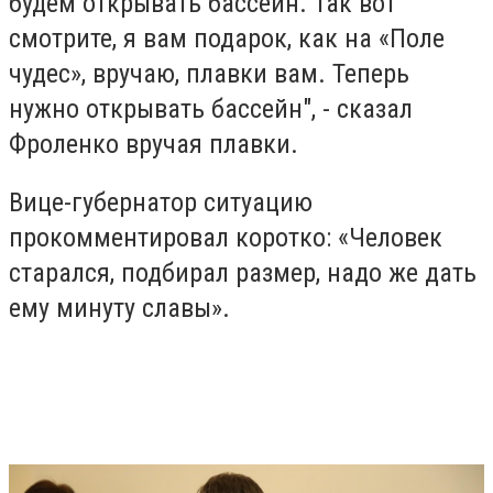
будем открывать бассейн. Так вот
смотрите, я вам подарок, как на «Поле
чудес», вручаю, плавки вам. Теперь
нужно открывать бассейн", - сказал
Фроленко вручая плавки.
Вице-губернатор ситуацию
прокомментировал коротко: «Человек
старался, подбирал размер, надо же дать
ему минуту славы».