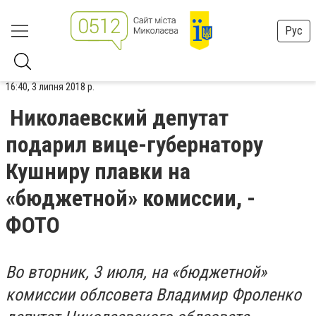
Рус
16:40, 3 липня 2018 р.
Николаевский депутат
подарил вице-губернатору
Кушниру плавки на
«бюджетной» комиссии, -
ФОТО
Во вторник, 3 июля, на «бюджетной»
комиссии облсовета Владимир Фроленко