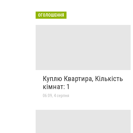
ОГОЛОШЕННЯ
Куплю Квартира, Кількість
кімнат: 1
06:09, 4 серпня