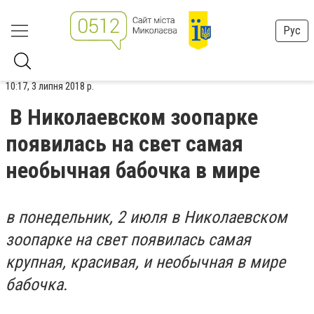
Рус
10:17, 3 липня 2018 р.
В Николаевском зоопарке
появилась на свет самая
необычная бабочка в мире
в понедельник, 2 июля в Николаевском
зоопарке на свет появилась самая
крупная, красивая, и необычная в мире
бабочка.