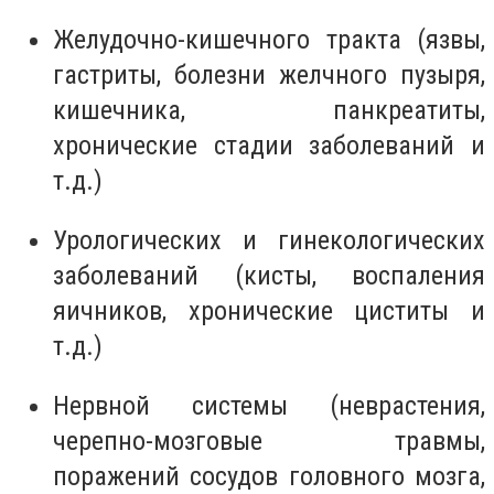
Желудочно-кишечного тракта (язвы,
гастриты, болезни желчного пузыря,
кишечника, панкреатиты,
хронические стадии заболеваний и
т.д.)
Урологических и гинекологических
заболеваний (кисты, воспаления
яичников, хронические циститы и
т.д.)
Нервной системы (неврастения,
черепно-мозговые травмы,
поражений сосудов головного мозга,