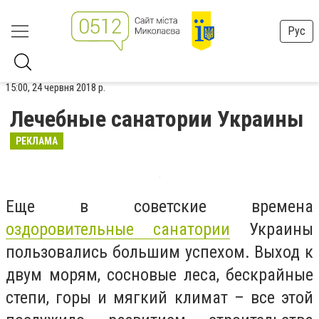
Рус
15:00, 24 червня 2018 р.
Лечебные санатории Украины
РЕКЛАМА
Еще в советские времена
оздоровительные санатории
Украины
пользовались большим успехом. Выход к
двум морям, сосновые леса, бескрайные
степи, горы и мягкий климат – все этой