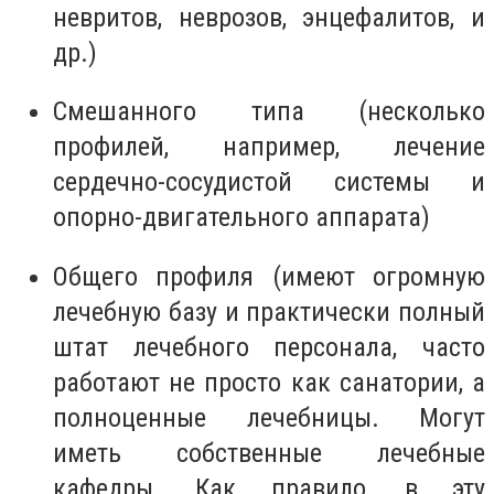
невритов, неврозов, энцефалитов, и
др.)
Смешанного типа (несколько
профилей, например, лечение
сердечно-сосудистой системы и
опорно-двигательного аппарата)
Общего профиля (имеют огромную
лечебную базу и практически полный
штат лечебного персонала, часто
работают не просто как санатории, а
полноценные лечебницы. Могут
иметь собственные лечебные
кафедры. Как правило, в эту