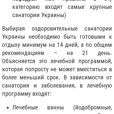
категорию входят самые крупные
санатории Украины)
Выбирая оздоровительные санатории
Украины необходимо быть готовыми к
отдыху минимум на 14 дней, а по общим
рекомендациям – на 21 день.
Объясняется это лечебной программой,
которая попросту не может вместиться в
более меньший срок. В зависимости от
санатория и заболевания, в лечебную
программу входят:
Лечебные ванны (йодобромные,