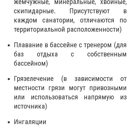
жемчужные, минеральные, хвойные,
скипидарные. Присутствуют в
каждом санатории, отличаются по
территориальной расположенности)
Плавание в бассейне с тренером (для
баз отдыха с собственным
бассейном)
Грязелечение (в зависимости от
местности грязи могут привозными
или использоваться напрямую из
источника)
Ингаляции