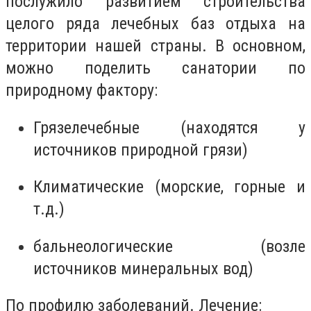
послужило развитием строительства
целого ряда лечебных баз отдыха на
территории нашей страны. В основном,
можно поделить санатории по
природному фактору:
Грязелечебные (находятся у
источников природной грязи)
Климатические (морские, горные и
т.д.)
бальнеологические (возле
источников минеральных вод)
По профилю заболеваний. Лечение: