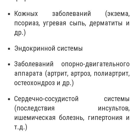
Кожных заболеваний (экзема,
псориаз, угревая сыпь, дерматиты и
др.)
Эндокринной системы
Заболеваний опорно-двигательного
аппарата (артрит, артроз, полиартрит,
остеохондроз и др.)
Сердечно-сосудистой системы
(последствия инсультов,
ишемическая болезнь, гипертония и
т.д.)