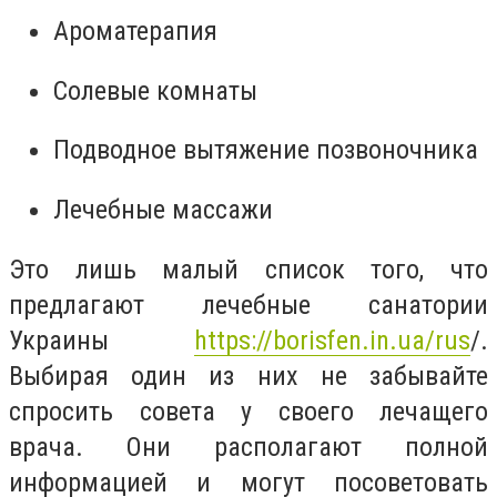
Ароматерапия
Солевые комнаты
Подводное вытяжение позвоночника
Лечебные массажи
Это лишь малый список того, что
предлагают лечебные санатории
Украины
https://borisfen.in.ua/rus
/.
Выбирая один из них не забывайте
спросить совета у своего лечащего
врача. Они располагают полной
информацией и могут посоветовать