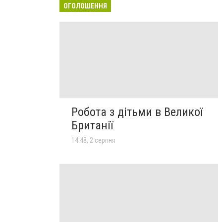
ОГОЛОШЕННЯ
Робота з дітьми в Великої
Британії
14:48, 2 серпня