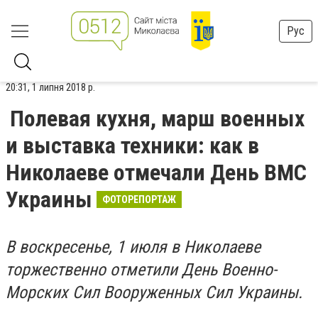
Рус
20:31, 1 липня 2018 р.
Полевая кухня, марш военных
и выставка техники: как в
Николаеве отмечали День ВМС
Украины
ФОТОРЕПОРТАЖ
В воскресенье, 1 июля в Николаеве
торжественно отметили День Военно-
Морских Сил Вооруженных Сил Украины.