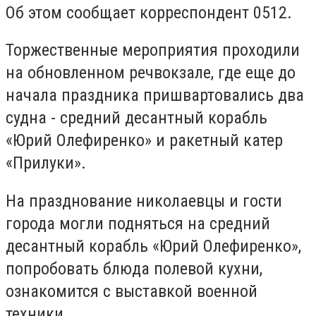
Об этом сообщает корреспондент 0512.
Торжественные мероприятия проходили
на обновленном речвокзале, где еще до
начала праздника пришвартовались два
судна - средний десантный корабль
«Юрий Олефиренко» и ракетный катер
«Прилуки».
На празднование николаевцы и гости
города могли подняться на средний
десантный корабль «Юрий Олефиренко»,
попробовать блюда полевой кухни,
ознакомится с выставкой военной
техники.