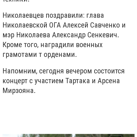
Николаевцев поздравили: глава
Николаевской ОГА Алексей Савченко и
мэр Николаева Александр Сенкевич.
Кроме того, наградили военных
грамотами т орденами.
Напомним, сегодня вечером состоится
концерт с участием Тартака и Арсена
Мирзояна.