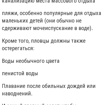
канализацию места массового отдыха
пляжи, особенно популярные для отдыха
маленьких детей (они обычно не
сдерживают мочеиспускание в воде).
Кроме того, пловцы должны также
остерегаться:
Воды необычного цвета
пенистой воды
Плавание после обильных дождей или
наводнений.