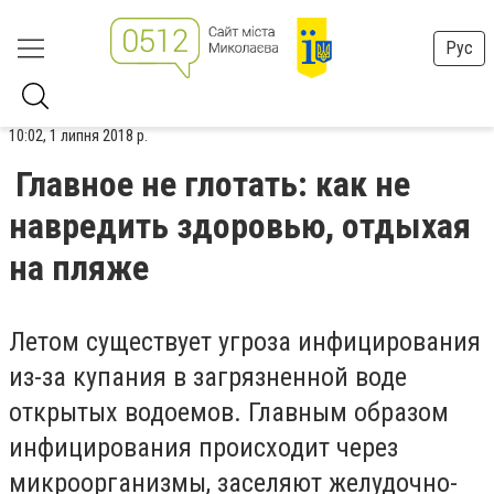
Рус
10:02, 1 липня 2018 р.
Главное не глотать: как не
навредить здоровью, отдыхая
на пляже
Летом существует угроза инфицирования
из-за купания в загрязненной воде
открытых водоемов. Главным образом
инфицирования происходит через
микроорганизмы, заселяют желудочно-