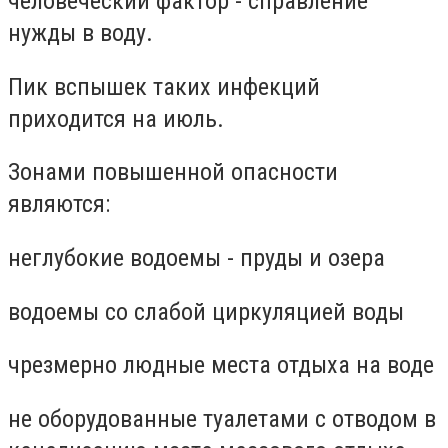
человеческий фактор - справление
нужды в воду.
Пик вспышек таких инфекций
приходится на июль.
Зонами повышенной опасности
являются:
неглубокие водоемы - пруды и озера
водоемы со слабой циркуляцией воды
чрезмерно людные места отдыха на воде
не оборудованные туалетами с отводом в