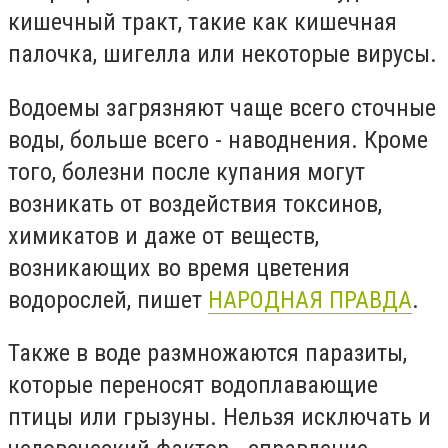
кишечный тракт, такие как кишечная
палочка, шигелла или некоторые вирусы.
Водоемы загрязняют чаще всего сточные
воды, больше всего - наводнения. Кроме
того, болезни после купания могут
возникать от воздействия токсинов,
химикатов и даже от веществ,
возникающих во время цветения
водорослей, пишет
НАРОДНАЯ ПРАВДА
.
Также в воде размножаются паразиты,
которые переносят водоплавающие
птицы или грызуны. Нельзя исключать и