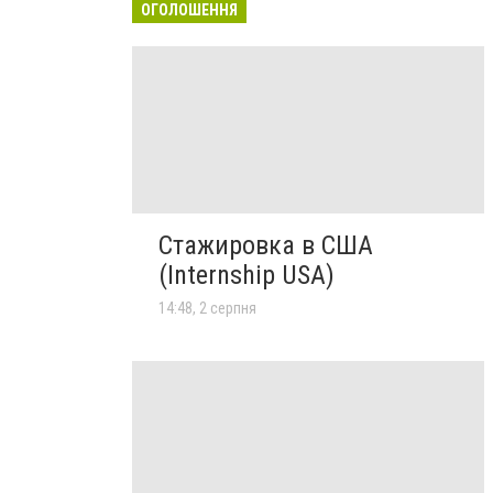
ОГОЛОШЕННЯ
Стажировка в США
(Internship USA)
14:48, 2 серпня