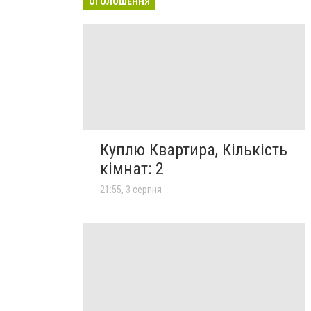
ОГОЛОШЕННЯ
Куплю Квартира, Кількість
кімнат: 2
21:55, 3 серпня