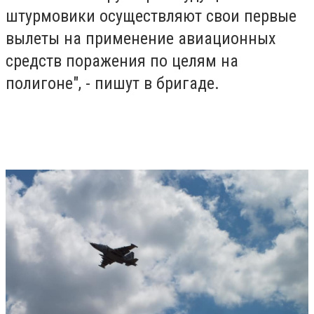
штурмовики осуществляют свои первые
вылеты на применение авиационных
средств поражения по целям на
полигоне", - пишут в бригаде.