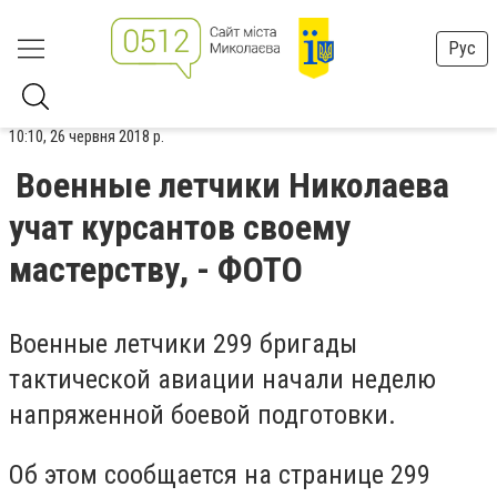
Рус
10:10, 26 червня 2018 р.
Военные летчики Николаева
учат курсантов своему
мастерству, - ФОТО
Военные летчики 299 бригады
тактической авиации начали неделю
напряженной боевой подготовки.
Об этом сообщается на странице 299