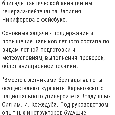
бригады тактической авиации им.
генерала-лейтенанта Василия
Никифорова в фейсбуке.
Основные задачи - поддержание и
повышение навыков летного состава по
видам летной подготовки и
метеоусловиям, выполнения проверок,
облет авиационной техники.
"Вместе с летчиками бригады вылеты
осуществляют курсанты Харьковского
национального университета Воздушных
Сил им. И. Кожедуба. Под руководством
опытных инструкторов будущие