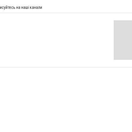
исуйтесь на наші канали