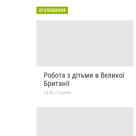
ОГОЛОШЕННЯ
Робота з дітьми в Великої
Британії
14:48, 2 серпня