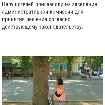
Нарушителей пригласили на заседание
административной комиссии для
принятия решения согласно
действующему законодательству.