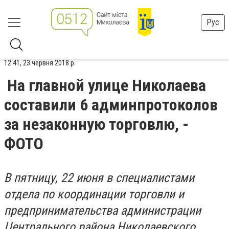
Рус
12:41, 23 червня 2018 р.
На главной улице Николаева
составили 6 админпротоколов
за незаконную торговлю, -
ФОТО
В пятницу, 22 июня в специалистами
отдела по координации торговли и
предпринимательства администрации
Центрального района Николаевского