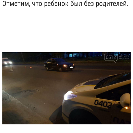
Отметим, что ребенок был без родителей.