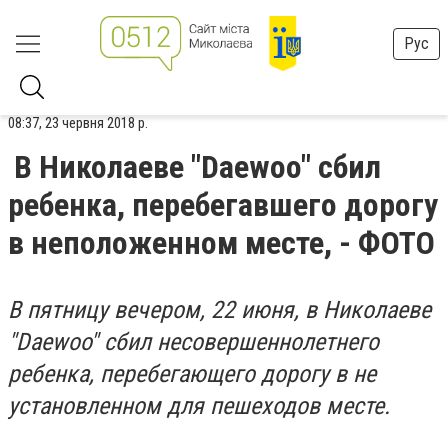
Рус
08:37, 23 червня 2018 р.
В Николаеве "Daewoo" сбил
ребенка, перебегавшего дорогу
в неположенном месте, - ФОТО
В пятницу вечером, 22 июня, в Николаеве
"Daewoo" сбил несовершеннолетнего
ребенка, перебегающего дорогу в не
установленном для пешеходов месте.