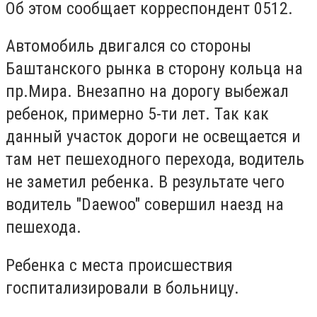
Об этом сообщает корреспондент 0512.
Автомобиль двигался со стороны
Баштанского рынка в сторону кольца на
пр.Мира. Внезапно на дорогу выбежал
ребенок, примерно 5-ти лет. Так как
данный участок дороги не освещается и
там нет пешеходного перехода, водитель
не заметил ребенка. В результате чего
водитель "Daewoo" совершил наезд на
пешехода.
Ребенка с места происшествия
госпитализировали в больницу.