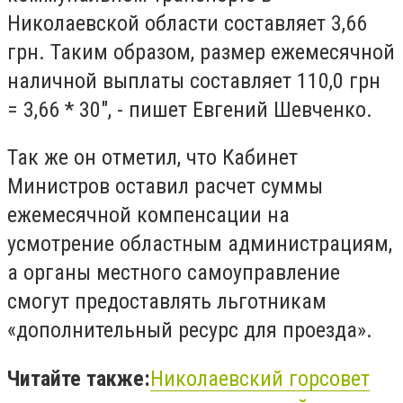
Николаевской области составляет 3,66
грн. Таким образом, размер ежемесячной
наличной выплаты составляет 110,0 грн
= 3,66 * 30", - пишет Евгений Шевченко.
Так же он отметил, что Кабинет
Министров оставил расчет суммы
ежемесячной компенсации на
усмотрение областным администрациям,
а органы местного самоуправление
смогут предоставлять льготникам
«дополнительный ресурс для проезда».
Читайте также:
Николаевский горсовет