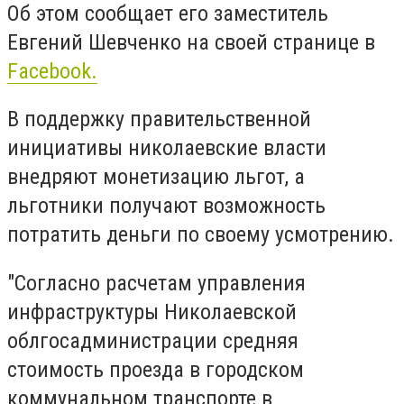
Об этом сообщает его заместитель
Евгений Шевченко на своей странице в
Facebook.
В поддержку правительственной
инициативы николаевские власти
внедряют монетизацию льгот, а
льготники получают возможность
потратить деньги по своему усмотрению.
"Согласно расчетам управления
инфраструктуры Николаевской
облгосадминистрации средняя
стоимость проезда в городском
коммунальном транспорте в