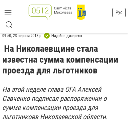
Рус
09:50, 23 червня 2018 р.
Надійне джерело
На Николаевщине стала
известна сумма компенсации
проезда для льготников
На этой неделе глава ОГА Алексей
Савченко подписал распоряжении о
сумме компенсации проезда для
льготников
в Николаевской области
.