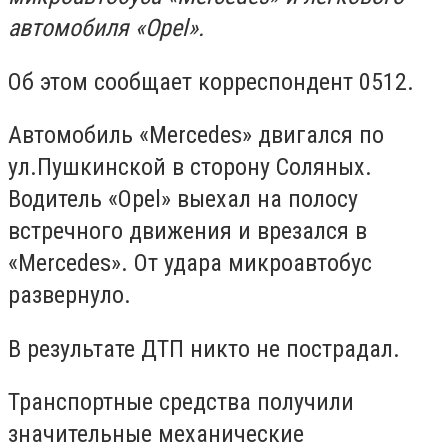
автомобиля «Opel».
Об этом сообщает корреспондент 0512.
Автомобиль «Mercedes» двигался по
ул.Пушкинской в сторону Соляных.
Водитель «Opel» выехал на полосу
встречного движения и врезался в
«Mercedes». От удара микроавтобус
развернуло.
В результате ДТП никто не пострадал.
Транспортные средства получили
значительные механические