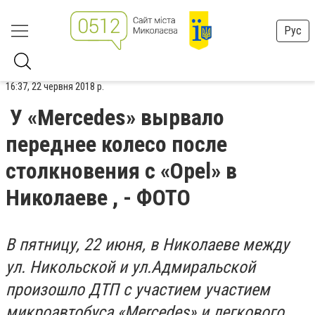
Рус
16:37, 22 червня 2018 р.
У «Mercedes» вырвало
переднее колесо после
столкновения с «Opel» в
Николаеве , - ФОТО
В пятницу, 22 июня, в Николаеве между
ул. Никольской и ул.Адмиральской
произошло ДТП с участием участием
микроавтобуса «Mercedes» и легкового