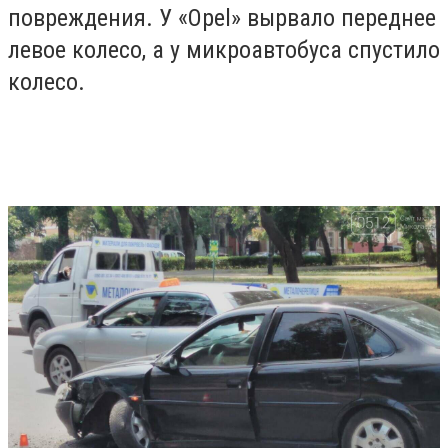
повреждения. У «Opel» вырвало переднее
левое колесо, а у микроавтобуса спустило
колесо.