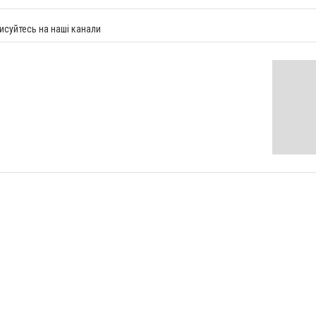
исуйтесь на наші канали