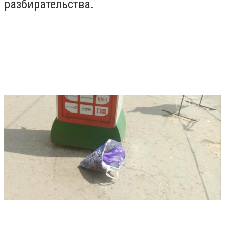
разбирательства.