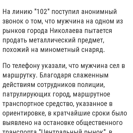
На линию "102" поступил анонимный
звонок о том, что мужчина на одном из
рынков города Николаева пытается
продать металлический предмет,
похожий на минометный снаряд.
По телефону указали, что мужчина сел в
маршрутку. Благодаря слаженным
действиям сотрудников полиции,
патрулирующих город, маршрутное
транспортное средство, указанное в
ориентировке, в кратчайшие сроки было
выявлено на остановке общественного
транспорта "Центральный рынок", в