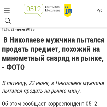
Рус
13:07, 22 червня 2018 р.
В Николаеве мужчина пытался
продать предмет, похожий на
минометный снаряд на рынке,
- ФОТО
В пятницу, 22 июня, в Николаеве мужчина
пытался продать на рынке мину.
Об этом сообщает корреспондент 0512.