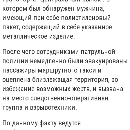
котором был обнаружен мужчина,
имеющий при себе полиэтиленовый
пакет, содержащий в себе указанное
металлическое изделие.
После чего сотрудниками патрульной
полиции немедленно были эвакуированы
пассажиры маршрутного такси и
оцеплена близлежащая территория, во
избежание возможных жертв, и вызвана
на место следственно-оперативная
группа и взрывотехники.
По данному факту ведутся