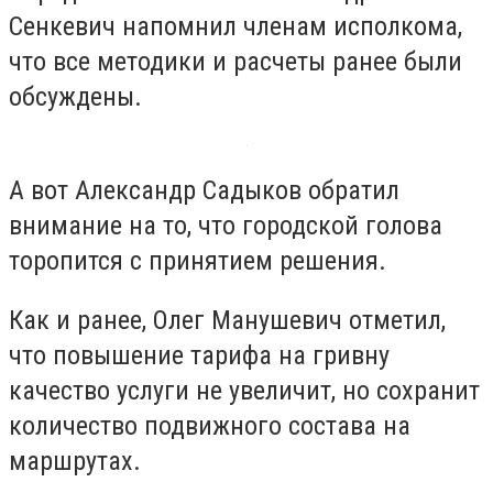
Сенкевич напомнил членам исполкома,
что все методики и расчеты ранее были
обсуждены.
А вот Александр Садыков обратил
внимание на то, что городской голова
торопится с принятием решения.
Как и ранее, Олег Манушевич отметил,
что повышение тарифа на гривну
качество услуги не увеличит, но сохранит
количество подвижного состава на
маршрутах.