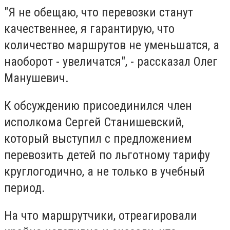
"Я не обещаю, что перевозки станут
качественнее, я гарантирую, что
количество маршрутов не уменьшатся, а
наоборот - увеличатся", - рассказал Олег
Манушевич.
К обсуждению присоединился член
исполкома Сергей Станишевский,
который выступил с предложением
перевозить детей по льготному тарифу
круглогодично, а не только в учебный
период.
На что маршрутчики, отреагировали