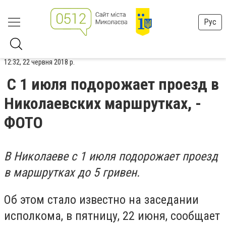
Рус
12:32, 22 червня 2018 р.
С 1 июля подорожает проезд в
Николаевских маршрутках, -
ФОТО
В Николаеве с 1 июля подорожает проезд
в маршрутках до 5 гривен.
Об этом стало известно на заседании
исполкома, в пятницу, 22 июня, сообщает