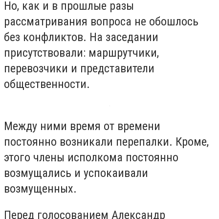
Но, как и в прошлые разы
рассматривания вопроса не обошлось
без конфликтов. На заседании
присутствовали: маршрутчики,
перевозчики и представители
общественности.
Между ними время от времени
постоянно возникали перепалки. Кроме,
этого члены исполкома постоянно
возмущались и успокаивали
возмущенных.
Перед голосованием Александр