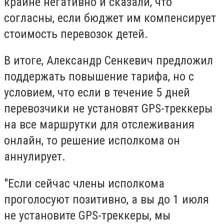
крайне негативно и сказали, что
согласны, если бюджет им компенсирует
стоимость перевозок детей.
В итоге, Александр Сенкевич предложил
поддержать повышение тарифа, но с
условием, что если в течение 5 дней
перевозчики не установят GPS-треккеры
на все маршрутки для отслеживания
онлайн, то решение исполкома он
аннулирует.
"Если сейчас члены исполкома
проголосуют позитивно, а вы до 1 июля
не установите GPS-треккеры, мы