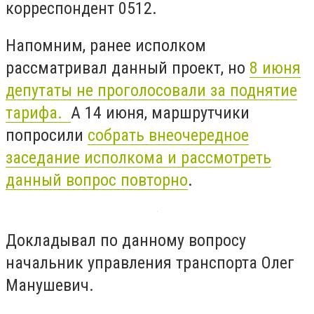
корреспондент 0512.
Напомним, ранее исполком
рассматривал данный проект, но
8 июня
депутаты не проголосовали за поднятие
тарифа.
А 14 июня, маршрутчики
попросили
собрать внеочередное
заседание исполкома и рассмотреть
данный вопрос повторно
.
Докладывал по данному вопросу
начальник управления транспорта Олег
Манушевич.