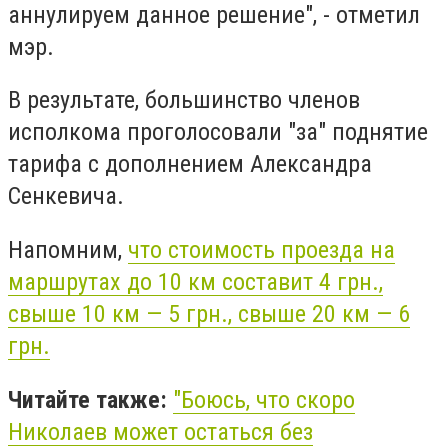
аннулируем данное решение", - отметил
мэр.
В результате, большинство членов
исполкома проголосовали "за" поднятие
тарифа с дополнением Александра
Сенкевича.
Напомним,
что стоимость проезда на
маршрутах до 10 км составит 4 грн.,
свыше 10 км — 5 грн., свыше 20 км — 6
грн.
Читайте также:
"Боюсь, что скоро
Николаев может остаться без