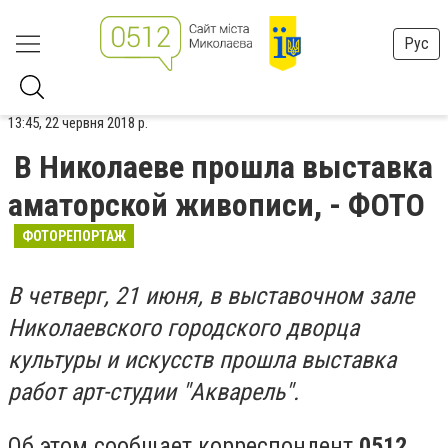
Рус
13:45, 22 червня 2018 р.
В Николаеве прошла выставка
аматорской живописи, - ФОТО
ФОТОРЕПОРТАЖ
В четверг, 21 июня, в выставочном зале
Николаевского городского дворца
культуры и искусств прошла выставка
работ арт-студии "Акварель".
Об этом сообщает корреспондент
0512.