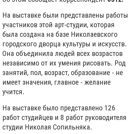
На выставке были представлены работы
участников этой арт-студии, которая
была создана на базе Николаевского
городского дворца культуры и искусств.
Она объединила людей всех возрастов
независимо от их умения рисовать. Род
занятий, пол, возраст, образование - не
имеет значения, главное - желание
учится.
На выставке было представлено 126
работ студийцев и 8 работ руководителя
студии Николая Сопильняка.