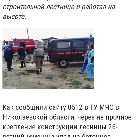
строительной лестнице и работал на
высоте.
Как сообщили сайту 0512 в ТУ МЧС в
Николаевской области, через не прочное
крепление конструкции лесницы 26-
летний мужчина упал на бетонное