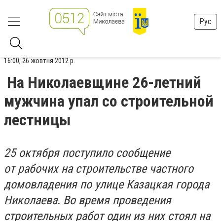
Рус
16:00, 26 жовтня 2012 р.
На Николаевщине 26-летний
мужчина упал со строительной
лестницы
25 октября поступило сообщение
от рабочих на строительстве частного
домовладения по улице Казацкая города
Николаева. Во время проведения
строительных работ один из них стоял на