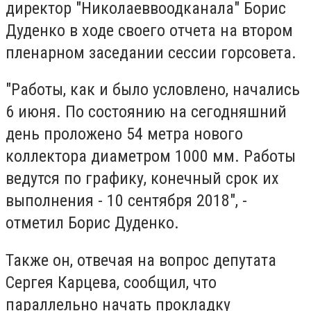
директор "Николаеввоодканала" Борис
Дуденко в ходе своего отчета на втором
пленарном заседании сессии горсовета.
"Работы, как и было условлено, начались
6 июня. По состоянию на сегодняшний
день проложено 54 метра нового
коллектора диаметром 1000 мм. Работы
ведутся по графику, конечный срок их
выполнения - 10 сентября 2018", -
отметил Борис Дуденко.
Также он, отвечая на вопрос депутата
Сергея Карцева, сообщил, что
параллельно начать прокладку