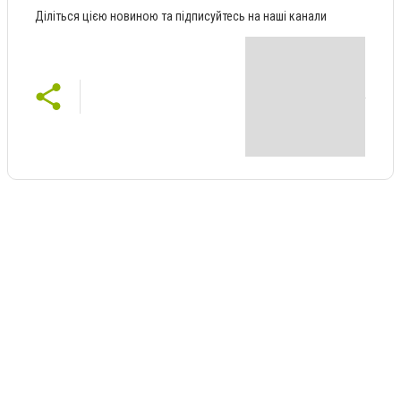
Діліться цією новиною та підписуйтесь на наші канали