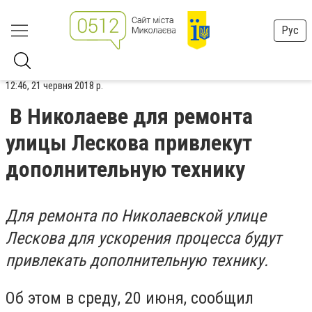
Рус
12:46, 21 червня 2018 р.
В Николаеве для ремонта
улицы Лескова привлекут
дополнительную технику
Для ремонта по Николаевской улице
Лескова для ускорения процесса будут
привлекать дополнительную технику.
Об этом в среду, 20 июня, сообщил