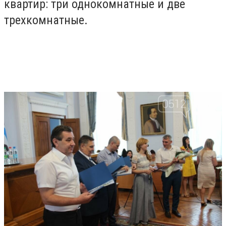
квартир: три однокомнатные и две
трехкомнатные.