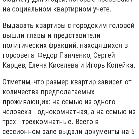
на социальном квартирном учете.
Выдавать квартиры с городским головой
вышли главы и представители
политических фракций, находящихся в
горсовета: Федор Панченко, Сергей
Карцев, Елена Киселева и Игорь Копейка.
Отметим, что размер квартир зависел от
количества предполагаемых
проживающих: на семью из одного
человека - однокомнатная, а на семью из
трех - трехкомнатные. Всего в
сессионном зале выдали документы на 5