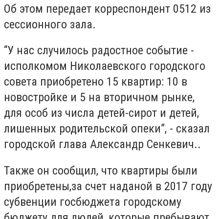
Об этом передает корреспондент 0512 из
сессионного зала.
“У нас случилось радостное событие -
исполкомом Николаевского городского
совета приобретено 15 квартир: 10 в
новостройке и 5 на вторичном рынке,
для особ из числа детей-сирот и детей,
лишенных родительской опеки”, - сказал
городской глава Александр Сенкевич..
Также он сообщил, что квартиры были
приобретены,за счет наданой в 2017 году
субвенции госбюджета городскому
бюджету для людей, которые пребывают