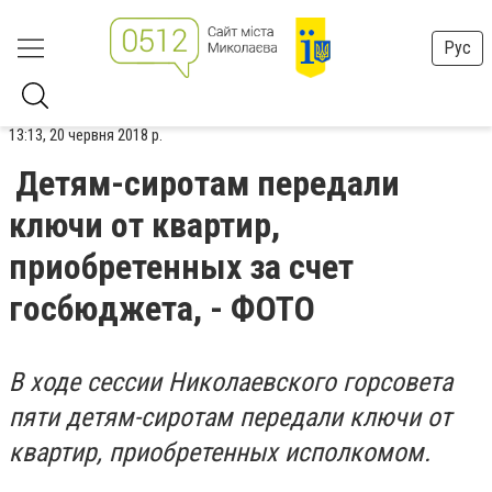
Рус
13:13, 20 червня 2018 р.
Детям-сиротам передали
ключи от квартир,
приобретенных за счет
госбюджета, - ФОТО
В ходе сессии Николаевского горсовета
пяти детям-сиротам передали ключи от
квартир, приобретенных исполкомом.