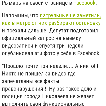
Рымарь на своей странице в
Facebook
.
Напомним, что
патрульные не заметили,
как в метре от них разбирают остановку
и поехали дальше. Депутат подготовил
официальный запрос на выемку
видеозаписи и спустя три недели
опубликовал эти фото у себя в Facebook.
"Прошло почти три недели.... А никто!!!
Никто не пришел за видео где
запечатлены все факты
правонарушения!!! Ну раз такое дело и
полиция города Николаева не желает
выполнять свои функциональные