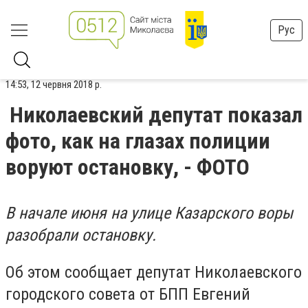
Рус
14:53, 12 червня 2018 р.
Николаевский депутат показал
фото, как на глазах полиции
воруют остановку, - ФОТО
В начале июня на улице Казарского воры
разобрали остановку.
Об этом сообщает депутат Николаевского
городского совета от БПП Евгений