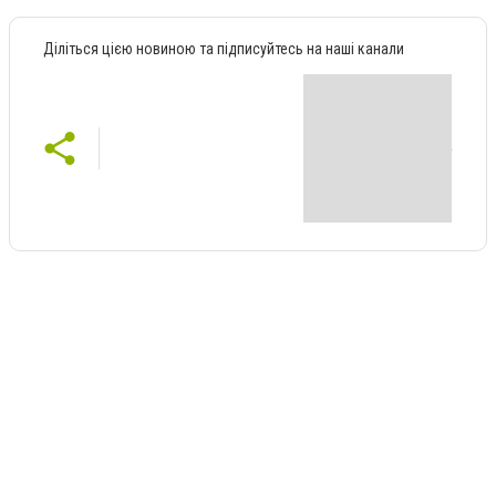
Діліться цією новиною та підписуйтесь на наші канали