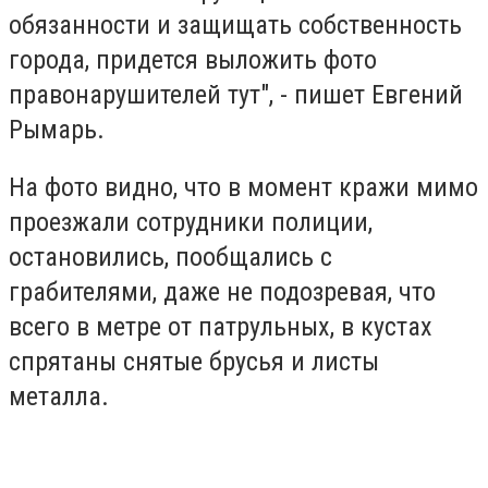
обязанности и защищать собственность
города, придется выложить фото
правонарушителей тут", - пишет Евгений
Рымарь.
На фото видно, что в момент кражи мимо
проезжали сотрудники полиции,
остановились, пообщались с
грабителями, даже не подозревая, что
всего в метре от патрульных, в кустах
спрятаны снятые брусья и листы
металла.