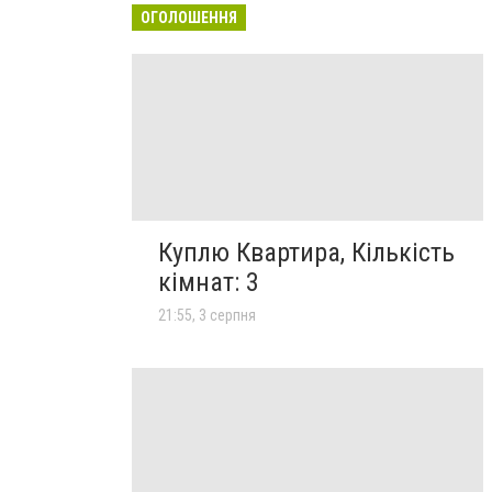
ОГОЛОШЕННЯ
Куплю Квартира, Кількість
кімнат: 3
21:55, 3 серпня