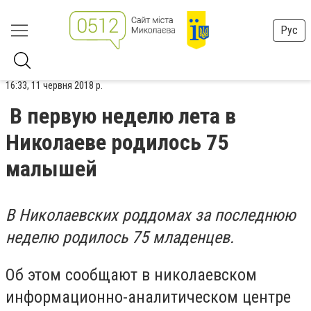
Рус
16:33, 11 червня 2018 р.
В первую неделю лета в
Николаеве родилось 75
малышей
В Николаевских роддомах за последнюю
неделю родилось 75 младенцев.
Об этом сообщают в николаевском
информационно-аналитическом центре