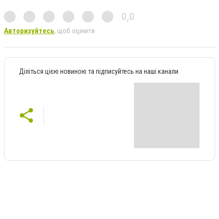
0,0
Авторизуйтесь
, щоб оцінити
Діліться цією новиною та підписуйтесь на наші канали