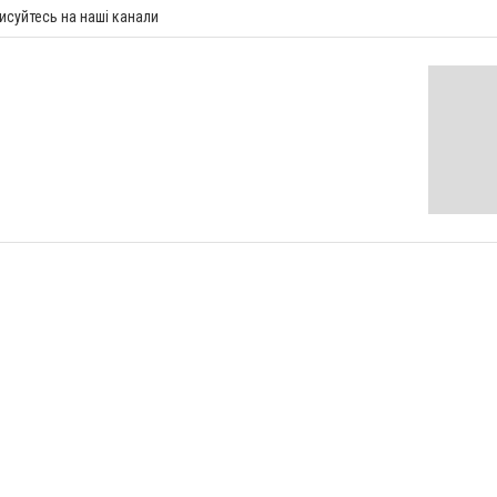
исуйтесь на наші канали