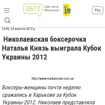
Рус
10:00, 24 жовтня 2012 р.
Николаевская боксерочка
Наталья Князь выиграла Кубок
Украины 2012
http://www.markamoda.com.ua
Боксеры-женщины почти неделю
сражались в Харькове за Кубок
Украины-2012. Николаев представляла