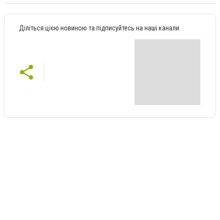
Діліться цією новиною та підписуйтесь на наші канали