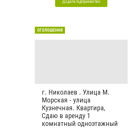
Додати підприємство
ОГОЛОШЕННЯ
г. Николаев . Улица М.
Морская - улица
Кузнечная. Квартира,
Сдаю в аренду 1
комнатный одноэтажный