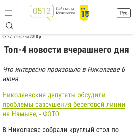
Рус
08:27, 7 червня 2018 р.
Топ-4 новости вчерашнего дня
Что интересно произошло в Николаеве 6
июня.
Николаевские депутаты обсудили
проблемы разрушения береговой линии
на Намыве, - ФОТО
В Николаеве собрали круглый стол по