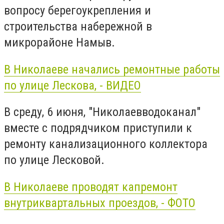
вопросу берегоукрепления и
строительства набережной в
микрорайоне Намыв.
В Николаеве начались ремонтные работы
по улице Лескова, - ВИДЕО
В среду, 6 июня, "Николаевводоканал"
вместе с подрядчиком приступили к
ремонту канализационного коллектора
по улице Лесковой.
В Николаеве проводят капремонт
внутриквартальных проездов, - ФОТО