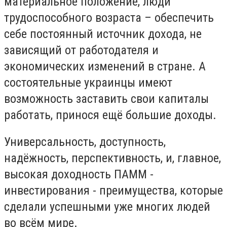
материальное положение, люди
трудоспособного возраста – обеспечить
себе постоянный источник дохода, не
зависящий от работодателя и
экономических изменений в стране. А
состоятельные украинцы имеют
возможность заставить свои капиталы
работать, принося ещё большие доходы.
Универсальность, доступность,
надёжность, перспективность, и, главное,
высокая доходность ПАММ -
инвестирования - преимущества, которые
сделали успешными уже многих людей
во всём мире.