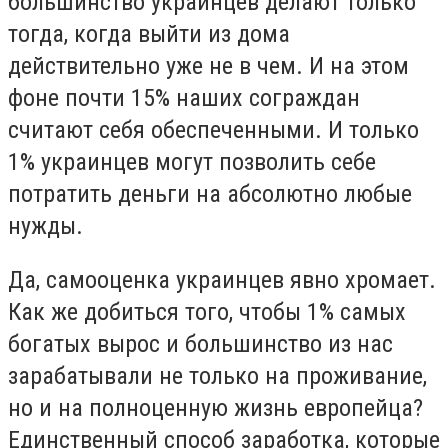
большинство украинцев делают только
тогда, когда выйти из дома
действительно уже не в чем. И на этом
фоне почти 15% наших сограждан
считают себя обеспеченными. И только
1% украинцев могут позволить себе
потратить деньги на абсолютно любые
нужды.
Да, самооценка украинцев явно хромает.
Как же добиться того, чтобы 1% самых
богатых вырос и большинство из нас
зарабатывали не только на проживание,
но и на полноценную жизнь европейца?
Единственный способ заработка, которые