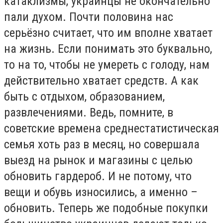
катаклизмы, украинцы не окончательно
пали духом. Почти половина нас
серьёзно считает, что им вполне хватает
на жизнь. Если понимать это буквально,
то на то, чтобы не умереть с голоду, нам
действительно хватает средств. А как
быть с отдыхом, образованием,
развлечениями. Ведь, помните, в
советские времена среднестатистическая
семья хоть раз в месяц, но совершала
выезд на рынок и магазины с целью
обновить гардероб. И не потому, что
вещи и обувь износились, а именно –
обновить. Теперь же подобные покупки