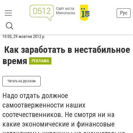
Рус
10:00, 29 жовтня 2012 р.
Как заработать в нестабильное
время
РЕКЛАМА
Читать на русском
Надо отдать должное
самоотверженности наших
соотечественников. Не смотря ни на
какие экономические и финансовые