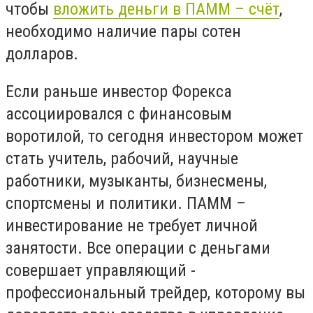
чтобы
вложить деньги в ПАММ – счёт
,
необходимо наличие пары сотен
долларов.
Если раньше инвестор Форекса
ассоциировался с финансовым
воротилой, то сегодня инвестором может
стать учитель, рабочий, научные
работники, музыканты, бизнесмены,
спортсмены и политики. ПАММ –
инвестирование не требует личной
занятости. Все операции с деньгами
совершает управляющий -
профессиональный трейдер, которому вы