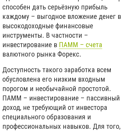
способен дать серьёзную прибыль
каждому – выгодное вложение денег в
высокодоходные финансовые
инструменты. В частности –
инвестирование в
ПАММ – счета
валютного рынка Форекс.
Доступность такого заработка всем
обусловлена его низким входным
порогом и необычайной простотой.
ПАММ – инвестирование – пассивный
доход, не требующий от инвестора
специального образования и
профессиональных навыков. Для того,