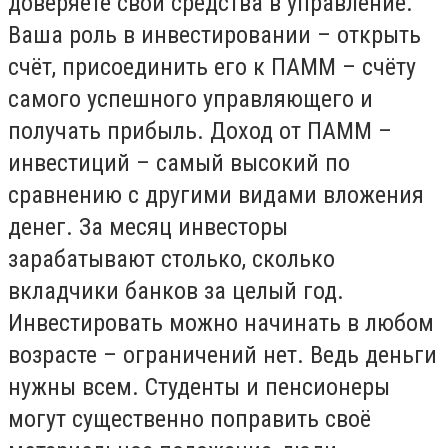
доверяете свои средства в управление.
Ваша роль в инвестировании – открыть
счёт, присоединить его к ПАММ – счёту
самого успешного управляющего и
получать прибыль. Доход от ПАММ –
инвестиций – самый высокий по
сравнению с другими видами вложения
денег. За месяц инвесторы
зарабатывают столько, сколько
вкладчики банков за целый год.
Инвестировать можно начинать в любом
возрасте – ограничений нет. Ведь деньги
нужны всем. Студенты и пенсионеры
могут существенно поправить своё