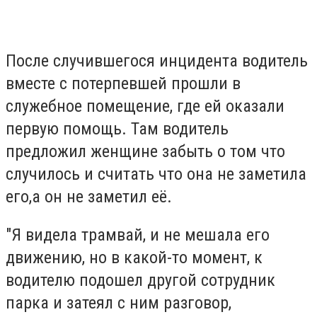
После случившегося инцидента водитель
вместе с потерпевшей прошли в
служебное помещение, где ей оказали
первую помощь. Там водитель
предложил женщине забыть о том что
случилось и считать что она не заметила
его,а он не заметил её.
"Я видела трамвай, и не мешала его
движению, но в какой-то момент, к
водителю подошел другой сотрудник
парка и затеял с ним разговор,