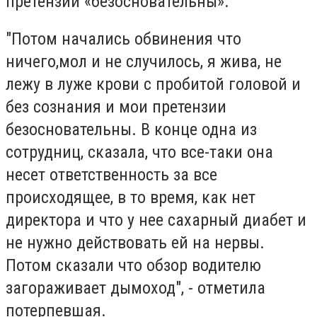
претензии «безосновательны».
"Потом начались обвинения что
ничего,мол и не случилось, я жива, не
лежу в луже крови с пробитой головой и
без сознания и мои претензии
безосновательны. В конце одна из
сотрудниц, сказала, что все-таки она
несет ответственность за все
происходящее, в то время, как нет
директора и что у нее сахарный диабет и
не нужно действовать ей на нервы.
Потом сказали что обзор водителю
загораживает дымоход", - отметила
потерпевшая.