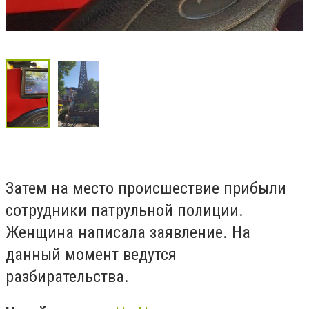
Затем на место происшествие прибыли
сотрудники патрульной полиции.
Женщина написала заявление. На
данный момент ведутся
разбирательства.