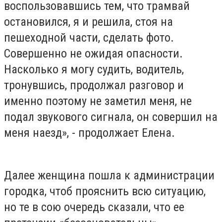
воспользовавшись тем, что трамвай
остановился, я и решила, стоя на
пешеходной части, сделать фото.
Совершенно не ожидая опасности.
Насколько я могу судить, водитель,
тронувшись, продолжал разговор и
именно поэтому не заметил меня, не
подал звукового сигнала, он совершил на
меня наезд», - продолжает Елена.
Далее женщина пошла к администрации
городка, чтоб прояснить всю ситуацию,
но те в сою очередь сказали, что ее