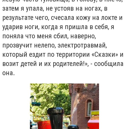
затем я упала, не устояв на ногах, в
результате чего, счесала кожу на локте и
ударив ноги, когда я пришла в себя, я
поняла что меня сбил, наверно,
прозвучит нелепо, электротравмай,
который ездит по территории «Сказки» и
возит детей и их родителей!», - сообщила
она.