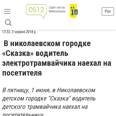
Рус
13:32, 3 червня 2018 р.
В николаевском городке
«Сказка» водитель
электротрамвайчика наехал на
посетителя
В пятницу, 1 июня, в Николаевском
детском городке "Сказка" водитель
детского трамвайчика наехал на
посетительницу.