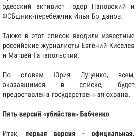
одесский активист Тодор Пановский и
ФСБшник-перебежчик Илья Богданов.
Также в этот список входили известные
российские журналисты Евгений Киселев
и Матвей Ганапольский.
По словам Юрия Луценко, всем,
оказавшимся в списке, будет
предоставлена государственная охрана.
Пять версий «убийства» Бабченко
Итак,
первая версия - официальная.