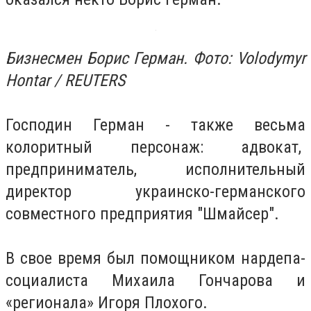
Бизнесмен Борис Герман. Фото: Volodymyr
Hontar / REUTERS
Господин Герман - также весьма
колоритный персонаж: адвокат,
предприниматель, исполнительный
директор украинско-германского
совместного предприятия "Шмайсер".
В свое время был помощником нардепа-
социалиста Михаила Гончарова и
«регионала» Игоря Плохого.