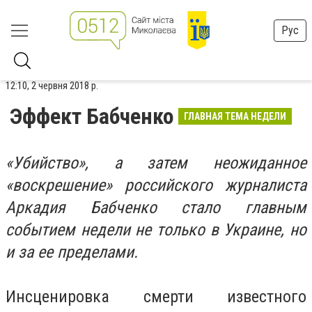
Рус
12:10, 2 червня 2018 р.
Эффект Бабченко
ГЛАВНАЯ ТЕМА НЕДЕЛИ
«Убийство», а затем неожиданное
«воскрешение» российского журналиста
Аркадия Бабченко стало главным
событием недели не только в Украине, но
и за ее пределами.
Инсценировка смерти известного