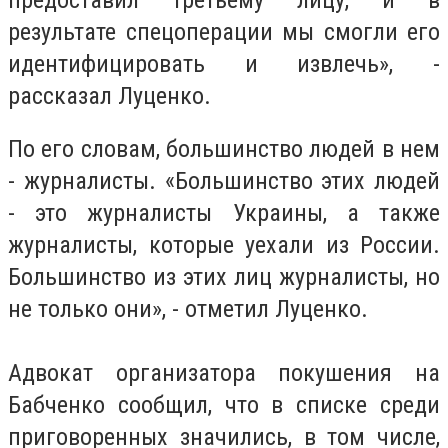
результате спецоперации мы смогли его
идентифицировать и извлечь», -
рассказал Луценко.
По его словам, большинство людей в нем
- журналисты. «Большинство этих людей
- это журналисты Украины, а также
журналисты, которые уехали из России.
Большинство из этих лиц журналисты, но
не только они», - отметил Луценко.
Адвокат организатора покушения на
Бабченко сообщил, что в списке среди
приговоренных значились, в том числе,