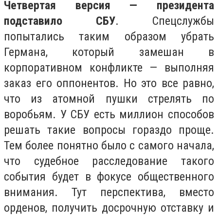
Четвертая версия — президента
подставило СБУ
. Спецслужбы
попытались таким образом убрать
Германа, который замешан в
корпоративном конфликте — выполняя
заказ его оппонентов. Но это все равно,
что из атомной пушки стрелять по
воробьям. У СБУ есть миллион способов
решать такие вопросы гораздо проще.
Тем более понятно было с самого начала,
что судебное расследование такого
события будет в фокусе общественного
внимания. Тут перспектива, вместо
орденов, получить досрочную отставку и