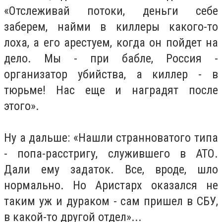
«Отслеживай потоки, деньги себе
заберем, найми в киллеры какого-то
лоха, а его арестуем, когда он пойдет на
дело. Мы - при бабле, Россия -
организатор убийства, а киллер - в
тюрьме! Нас еще и наградят после
этого».
Ну а дальше: «Нашли странноватого типа
- попа-расстригу, служившего в АТО.
Дали ему задаток. Все, вроде, шло
нормально. Но Аристарх оказался не
таким уж и дураком - сам пришел в СБУ,
в какой-то другой отдел»...