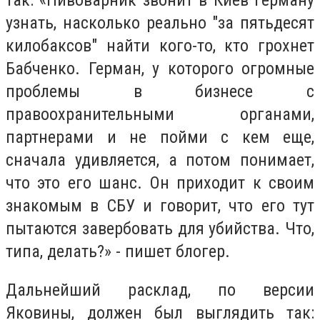
так: «Пивоварник звонит в Киев Герману
узнать, насколько реально "за пятьдесят
килобаксов" найти кого-то, кто грохнет
Бабченко. Герман, у которого огромные
проблемы в бизнесе с
правоохранительными органами,
партнерами и не пойми с кем еще,
сначала удивляется, а потом понимает,
что это его шанс. Он приходит к своим
знакомым в СБУ и говорит, что его тут
пытаются завербовать для убийства. Что,
типа, делать?» - пишет блогер.
Дальнейший расклад, по версии
Яковины, должен был выглядить так: