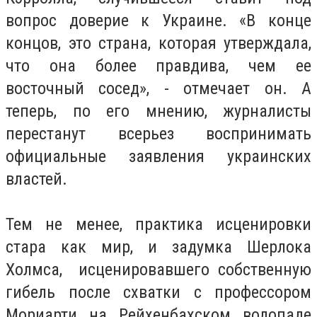
вопрос доверие к Украине. «В конце
концов, это страна, которая утверждала,
что она более правдива, чем ее
восточный сосед», - отмечает он. А
теперь, по его мнению, журналисты
перестанут всерьез воспринимать
официальные заявления украинских
властей.
Тем не менее, практика исценировки
стара как мир, и задумка Шерлока
Холмса, исценировавшего собственную
гибель после схватки с профессором
Мориарти на Рейхенбахском водопаде