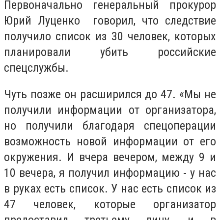
Первоначально генеральный прокурор
Юрий Луценко говорил, что следствие
получило список из 30 человек, которых
планировали убить российские
спецслужбы.
Чуть позже он расширился до 47. «Мы не
получили информации от организатора,
но получили благодаря спецоперации
возможность новой информации от его
окружения. И вчера вечером, между 9 и
10 вечера, я получил информацию - у нас
в руках есть список. У нас есть список из
47 человек, которые организатор
предоставил третьему лицу, и в