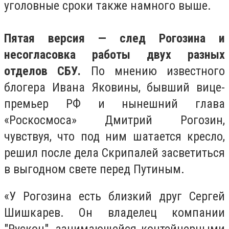
уголовные сроки также намного выше.
Пятая версия — след Рогозина и
несогласовка работы двух разных
отделов СБУ.
По мнению известного
блогера Ивана Яковины, бывший вице-
премьер РФ и нынешний глава
«Роскосмоса» Дмитрий Рогозин,
чувствуя, что под ним шатается кресло,
решил после дела Скрипалей засветиться
в выгодном свете перед Путиным.
«У Рогозина есть близкий друг Сергей
Шишкарев. Он владелец компании