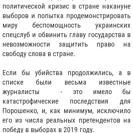
политической кризис в стране накануне
выборов и попытка продемонстрировать
миру беспомощность украинских
спецслуб и обвинить главу государства в
невозможности защитить право на
свободу слова в стране.
Если бы убийства продолжились, а в
списке были весьма известные
журналисты - это имело бы
катастрофические последствия для
Порошенко, и, как минимум, исключило
его из числа реальных претендентов на
победу в выборах в 2019 году.