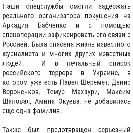
Наши спецслужбы смогли задержать
реального организатора покушения на
Аркадия Бабченко и с помощью
спецоперации зафиксировать его связи с
Россией. Была спасена жизнь известного
журналиста и многих других известных
людей. И в печальный список
российского террора в Украине, в
котором уже есть Павел Шеремет, Денис
Вороненков, Темур Махаури, Максим
Шаповал, Амина Окуева, не добавилась
еще одна фамилия.
Также был предотвращен серьезный