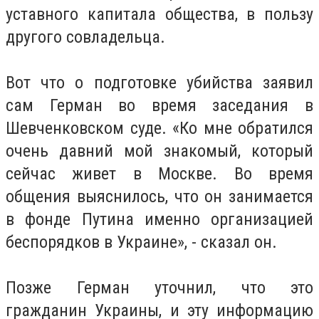
уставного капитала общества, в пользу
другого совладельца.
Вот что о подготовке убийства заявил
сам Герман во время заседания в
Шевченковском суде. «Ко мне обратился
очень давний мой знакомый, который
сейчас живет в Москве. Во время
общения выяснилось, что он занимается
в фонде Путина именно организацией
беспорядков в Украине», - сказал он.
Позже Герман уточнил, что это
гражданин Украины, и эту информацию