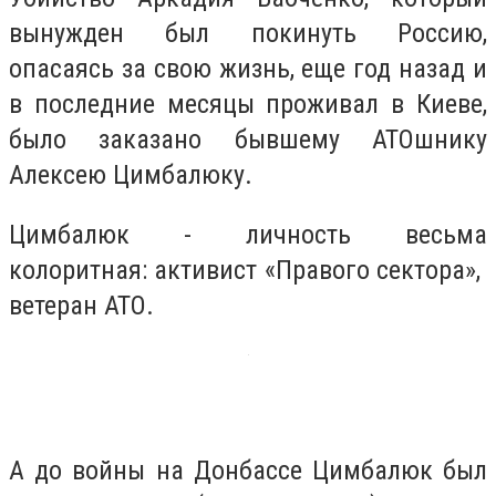
вынужден был покинуть Россию,
опасаясь за свою жизнь, еще год назад и
в последние месяцы проживал в Киеве,
было заказано бывшему АТОшнику
Алексею Цимбалюку.
Цимбалюк - личность весьма
колоритная: активист «Правого сектора»,
ветеран АТО.
А до войны на Донбассе Цимбалюк был