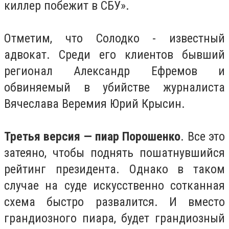
киллер побежит в СБУ».
Отметим, что Солодко - известный
адвокат. Среди его клиентов бывший
регионал Александр Ефремов и
обвиняемый в убийстве журналиста
Вячеслава Веремия Юрий Крысин.
Третья версия — пиар Порошенко
. Все это
затеяно, чтобы поднять пошатнувшийся
рейтинг президента. Однако в таком
случае на суде искусственно сотканная
схема быстро развалится. И вместо
грандиозного пиара, будет грандиозный