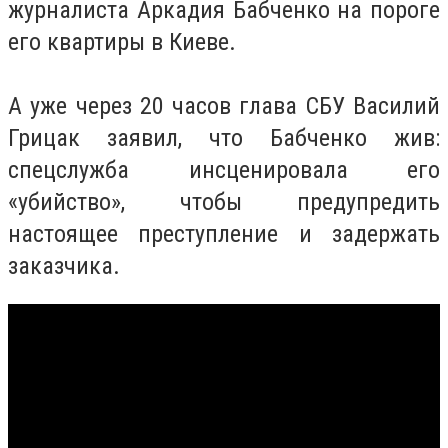
журналиста Аркадия Бабченко на пороге
его квартиры в Киеве.
А уже через 20 часов глава СБУ Василий
Грицак заявил, что Бабченко жив:
спецслужба инсценировала его
«убийство», чтобы предупредить
настоящее преступление и задержать
заказчика.