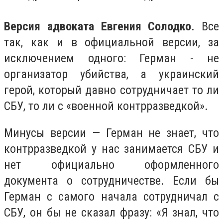
Версия адвоката Евгения Солодко
. Все
так, как и в официальной версии, за
исключением одного: Герман - не
организатор убийства, а украинский
герой, который давно сотрудничает то ли
СБУ, то ли с «военной контрразведкой».
Минусы версии — Герман не знает, что
контрразведкой у нас занимается СБУ и
нет официально оформленного
документа о сотрудничестве. Если бы
Герман с самого начала сотрудничал с
СБУ, он бы не сказал фразу: «Я знал, что