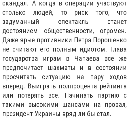
скандал. А когда в операции участвуют
столько людей, то риск того, что
задуманный спектакль станет
достоянием общественности, огромен.
Даже ярые противники Петра Порошенко
не считают его полным идиотом. Глава
государства играм в Чапаева все же
предпочитает шахматы и в состоянии
просчитать ситуацию на пару ходов
вперед. Выиграть полпроцента рейтинга
или потерять все. Начинать партию с
такими высокими шансами на провал,
президент Украины вряд ли бы стал.