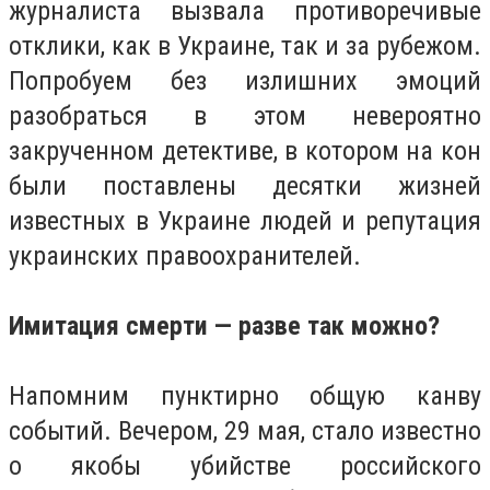
журналиста вызвала противоречивые
отклики, как в Украине, так и за рубежом.
Попробуем без излишних эмоций
разобраться в этом невероятно
закрученном детективе, в котором на кон
были поставлены десятки жизней
известных в Украине людей и репутация
украинских правоохранителей.
Имитация смерти — разве так можно?
Напомним пунктирно общую канву
событий. Вечером, 29 мая, стало известно
о якобы убийстве российского