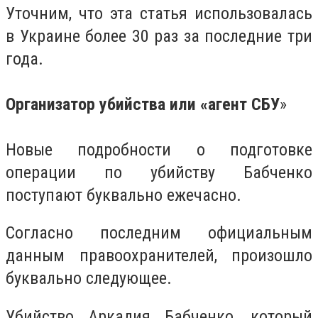
Уточним, что эта статья использовалась
в Украине более 30 раз за последние три
года.
Организатор убийства или «агент СБУ
»
Новые подробности о подготовке
операции по убийству Бабченко
поступают буквально ежечасно.
Согласно последним официальным
данным правоохранителей, произошло
буквально следующее.
Убийство Аркадия Бабченко, который