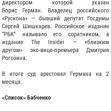
директором которой указан
Борис Герман. Владелец российского
«Рускона» — бывший депутат Госдумы
Сергей Шишкарев. Российское издание
"РБК" называло его соратником, а
издание The Insider — «близким
другом» экс-вице-премьера Дмитрия
Рогозина.
В итоге суд арестовал Германа на 2
месяца.
«Список» Бабченко