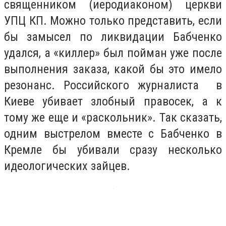
священником (иеродиаконом) церкви
УПЦ КП. Можно только представить, если
бы замысел по ликвидации Бабченко
удался, а «киллер» был пойман уже после
выполнения заказа, какой бы это имело
резонанс. Российского журналиста в
Киеве убивает злобный правосек, а к
тому же еще и «раскольник». Так сказать,
одним выстрелом вместе с Бабченко в
Кремле бы убивали сразу несколько
идеологических зайцев.