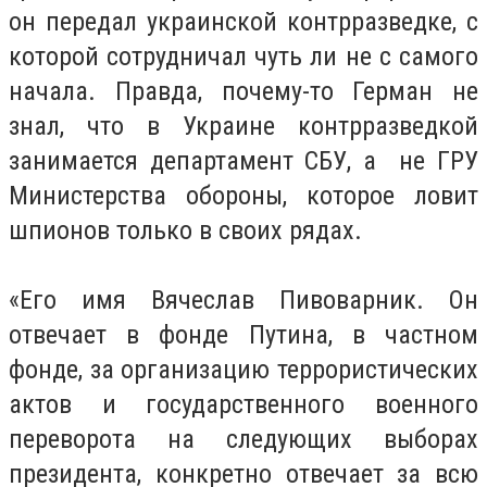
он передал украинской контрразведке, с
которой сотрудничал чуть ли не с самого
начала. Правда, почему-то Герман не
знал, что в Украине контрразведкой
занимается департамент СБУ, а не ГРУ
Министерства обороны, которое ловит
шпионов только в своих рядах.
«Его имя Вячеслав Пивоварник. Он
отвечает в фонде Путина, в частном
фонде, за организацию террористических
актов и государственного военного
переворота на следующих выборах
президента, конкретно отвечает за всю