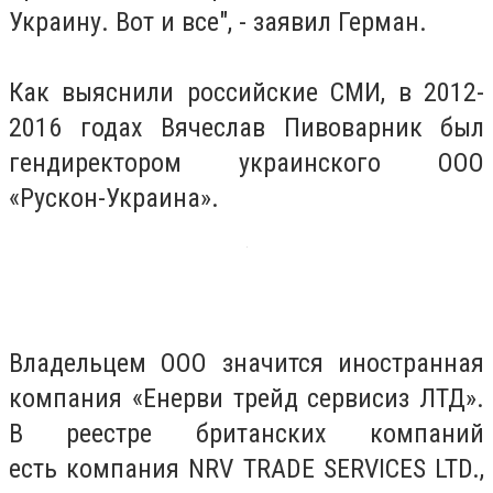
Украину. Вот и все", - заявил Герман.
Как выяснили российские СМИ, в 2012-
2016 годах Вячеслав Пивоварник был
гендиректором украинского ООО
«Рускон-Украина».
Владельцем ООО значится иностранная
компания «Енерви трейд сервисиз ЛТД».
В реестре британских компаний
есть компания NRV TRADE SERVICES LTD.,