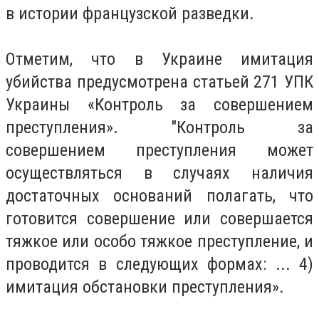
в истории французской разведки.
Отметим, что в Украине имитация
убийства предусмотрена статьей 271 УПК
Украины «Контроль за совершением
преступления». "Контроль за
совершением преступления может
осуществляться в случаях наличия
достаточных оснований полагать, что
готовится совершение или совершается
тяжкое или особо тяжкое преступление, и
проводится в следующих формах: ... 4)
имитация обстановки преступления».