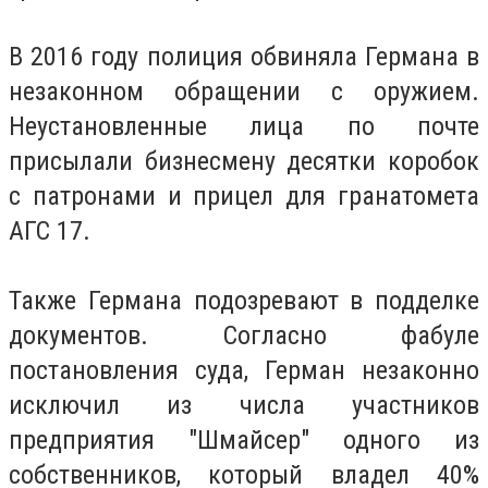
В 2016 году полиция обвиняла Германа в
незаконном обращении с оружием.
Неустановленные лица по почте
присылали бизнесмену десятки коробок
с патронами и прицел для гранатомета
АГС 17.
Также Германа подозревают в подделке
документов. Согласно фабуле
постановления суда, Герман незаконно
исключил из числа участников
предприятия "Шмайсер" одного из
собственников, который владел 40%