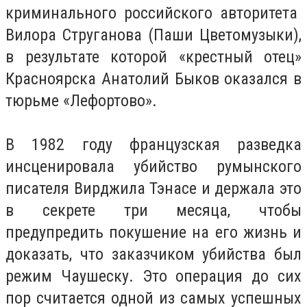
криминального российского авторитета
Вилора Струганова (Паши Цветомузыки),
в результате которой «крестный отец»
Красноярска Анатолий Быков оказался в
тюрьме «Лефортово».
В 1982 году французская разведка
инсценировала убийство румынского
писателя Вирджила Тэнасе и держала это
в секрете три месяца, чтобы
предупредить покушение на его жизнь и
доказать, что заказчиком убийства был
режим Чаушеску. Это операция до сих
пор считается одной из самых успешных