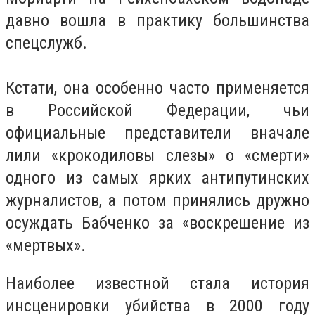
давно вошла в практику большинства
спецслужб.
Кстати, она особенно часто применяется
в Российской Федерации, чьи
официальные представители вначале
лили «крокодиловы слезы» о «смерти»
одного из самых ярких антипутинских
журналистов, а потом принялись дружно
осуждать Бабченко за «воскрешение из
«мертвых».
Наиболее известной стала история
инсценировки убийства в 2000 году