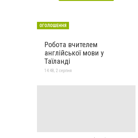
ОГОЛОШЕННЯ
Робота вчителем
англійської мови у
Таїланді
14:48, 2 серпня