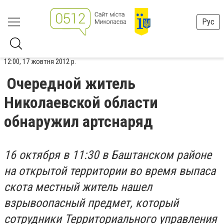
Рус
12:00, 17 жовтня 2012 р.
Очередной житель
Николаевской области
обнаружил артснаряд
16 октября в 11:30 в Баштанском районе
на открытой территории во время выпаса
скота местный житель нашел
взрывоопасный предмет, который
сотрудники Территориального управления