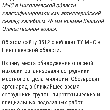
МЧС в Николаевской области
классифицировали как артиллерийский
снаряд калибром 76 мм времен Великой
Отечественной войны.
Об этом сайту 0512 сообщает ТУ МЧС в
Николаевской области.
Охрану места обнаружения опасной
находки организовали сотрудники
местного отдела милиции.
Обезвредят
артснаряд в ближайшее время
сотрудники группы пиротехнических и
специальных водолазных работ