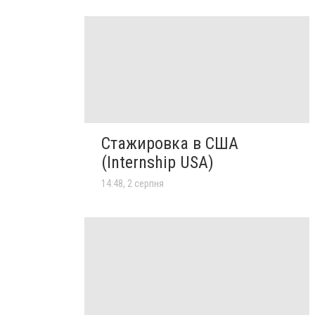
Стажировка в США
(Internship USA)
14:48, 2 серпня