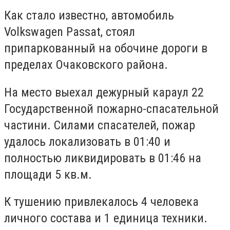
Как стало известно, автомобиль
Volkswagen Passat, стоял
припаркованный на обочине дороги в
пределах Очаковского района.
На место выехал дежурный караул 22
Государственной пожарно-спасательной
частини. Силами спасателей, пожар
удалось локализовать в 01:40 и
полностью ликвидировать в 01:46 на
площади 5 кв.м.
К тушению привлекалось 4 человека
личного состава и 1 единица техники.