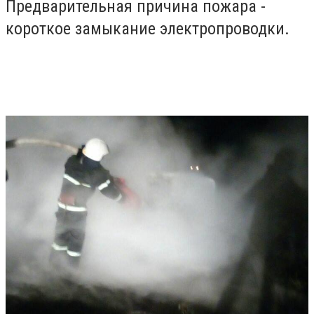
Предварительная причина пожара -
короткое замыкание электропроводки.