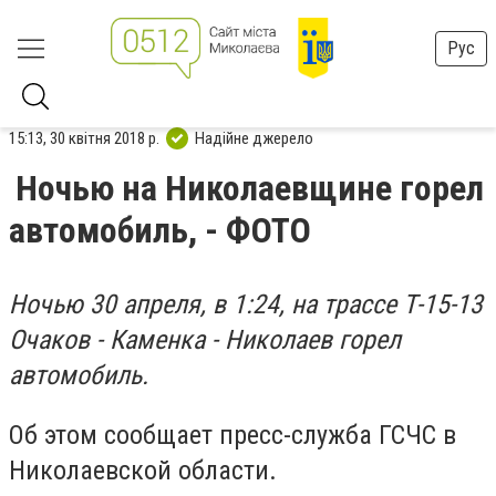
Рус
15:13, 30 квітня 2018 р.
Надійне джерело
Ночью на Николаевщине горел
автомобиль, - ФОТО
Ночью 30 апреля, в 1:24, на трассе Т-15-13
Очаков - Каменка - Николаев горел
автомобиль.
Об этом сообщает пресс-служба ГСЧС в
Николаевской области.