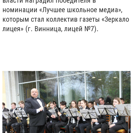
власти наградил победителя в
номинации «Лучшее школьное медиа»,
которым стал коллектив газеты «Зеркало
лицея» (г. Винница, лицей №7).