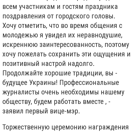
всем участникам и гостям праздника
поздравления от городского головы.
Хочу отметить, что во время общения с
молодежью я увидел их неравнодушие,
искреннюю заинтересованность, поэтому
хочу пожелать сохранить эти ощущения и
позитивный настрой надолго.
Продолжайте хорошие традиции, вы -
будущее Украины! Профессиональные
журналисты очень необходимы нашему
обществу, будем работать вместе , -
заявил первый вице-мэр.
Торжественную церемонию награждения