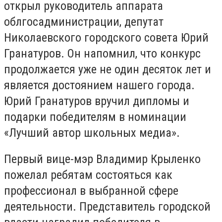
открыл руководитель аппарата
облгосадминистрации, депутат
Николаевского городского совета Юрий
Гранатуров. Он напомнил, что конкурс
продолжается уже не один десяток лет и
является достоянием нашего города.
Юрий Гранатуров вручил дипломы и
подарки победителям в номинации
«Лучший автор школьных медиа».
Первый вице-мэр Владимир Крыленко
пожелал ребятам состояться как
профессионал в выбранной сфере
деятельности. Представитель городской