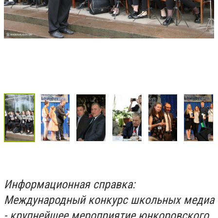
Информационная справка:
Международный конкурс школьных медиа
- крупнейшее мероприятие юнкоровского