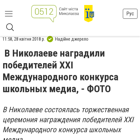
Рус
11:58, 28 квітня 2018 р.
Надійне джерело
В Николаеве наградили
победителей XXI
Международного конкурса
школьных медиа, - ФОТО
В Николаеве состоялась торжественная
церемония награждения победителей XXI
Международного конкурса школьных
медиа.