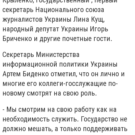
секретарь Национального союза
журналистов Украины Лина Кущ,
народный депутат Украины Игорь
Бриченко и другие почетные гости.
Секретарь Министерства
информационной политики Украины
Артем Биденко отметил, что он лично и
многие его коллеги-госслужащие по-
новому смотрят на свою роль.
- Мы смотрим на свою работу как на
необходимость служить. Государство не
должно мешать, а только поддерживать