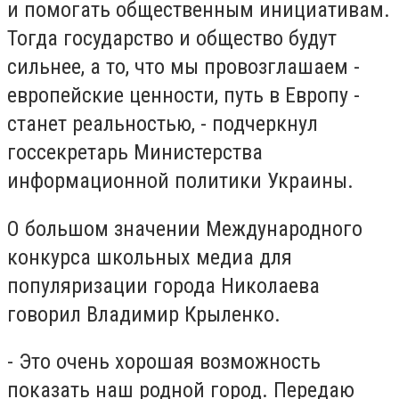
и помогать общественным инициативам.
Тогда государство и общество будут
сильнее, а то, что мы провозглашаем -
европейские ценности, путь в Европу -
станет реальностью, - подчеркнул
госсекретарь Министерства
информационной политики Украины.
О большом значении Международного
конкурса школьных медиа для
популяризации города Николаева
говорил Владимир Крыленко.
- Это очень хорошая возможность
показать наш родной город. Передаю