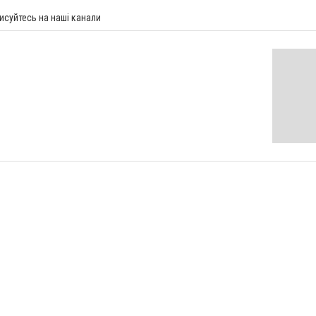
исуйтесь на наші канали