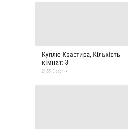
Куплю Квартира, Кількість
кімнат: 3
21:55, 3 серпня