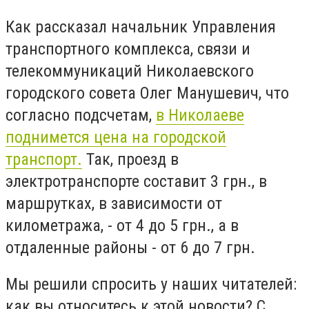
Как рассказал начальник Управления
транспортного комплекса, связи и
телекоммуникаций Николаевского
городского совета Олег Манушевич, что
согласно подсчетам,
в Николаеве
поднимется цена на городской
транспорт.
Так, проезд в
электротранспорте составит 3 грн., в
маршрутках, в зависимости от
километража, - от 4 до 5 грн., а в
отдаленные районы - от 6 до 7 грн.
Мы решили спросить у наших читателей:
как вы относитесь к этой новости? С