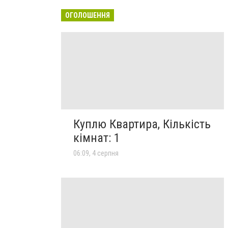
ОГОЛОШЕННЯ
Куплю Квартира, Кількість
кімнат: 1
06:09, 4 серпня