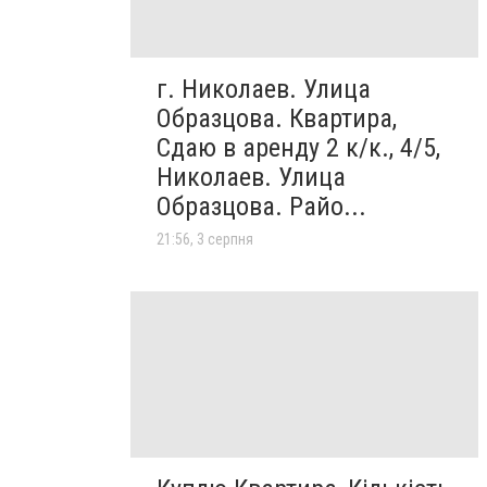
г. Николаев. Улица
Образцова. Квартира,
Сдаю в аренду 2 к/к., 4/5,
Николаев. Улица
Образцова. Райо...
21:56, 3 серпня